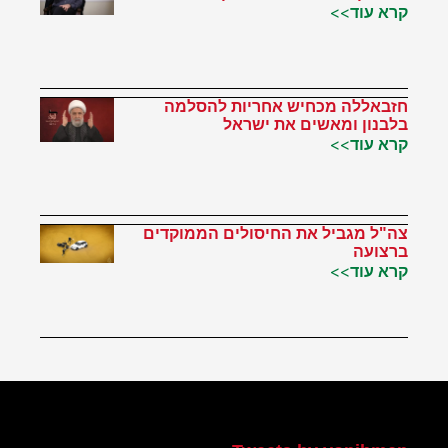
קרא עוד>>
חזבאללה מכחיש אחריות להסלמה
בלבנון ומאשים את ישראל
קרא עוד>>
צה"ל מגביל את החיסולים הממוקדים
ברצועה
קרא עוד>>
הטוויטר שלי