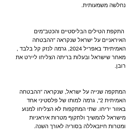
נחלשה משמעותית.
התקפת הטילים הבליסטיים והכטב"מים
האיראניים על ישראל שנקראה "ההבטחה
האמיתית" באפריל 2024, גרמה לנזק קל בלבד ,
מאחר שישראל ובעלות בריתה הצליחו ליירט את
רובן.
המתקפה שנייה על ישראל, שנקראה "ההבטחה
האמיתית 2", גרמה למותו של פלסטיני אחד
באזור יריחו. שתי המתקפות לא הצליחו למנוע
מישראל להמשיך ולתקוף מטרות איראניות
ומטרות חיזבאללה בסוריה לאורך השנה.