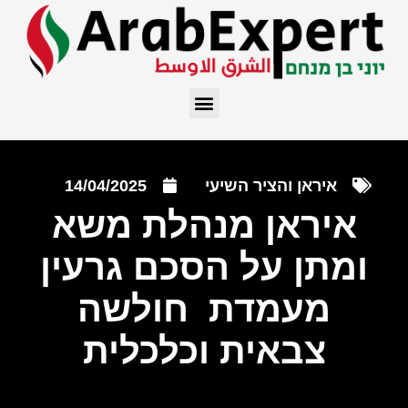
איראן והציר השיעי
14/04/2025
איראן מנהלת משא
ומתן על הסכם גרעין
מעמדת חולשה
צבאית וכלכלית