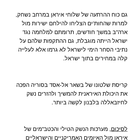
גם כוח ההרתעה של שלוחי איראן במרחב נשחק,
למרות שהחות’ים הצליחו להילחם ישירות מול
ארה"ב במשך חודשים, תרומתם למלחמה נגד
ישראל הייתה מוגבלת, גם ההתקפות שלהם על
נתיבי הסחר הימי לישראל לא גרמו אלא לעלייה
קלה במחירים בתוך ישראל.
קריסת שלטונו של בשאר אל-אסד בסוריה הפכה
את היכולת האיראנית להמשיך ולהזרים נשק
לחיזבאללה בלבנון לקשה ביותר.
לסיכום
, מערכות הנשק הטילי והכטב"מים של
איראן מול האיומים האמריקניים והישראליים