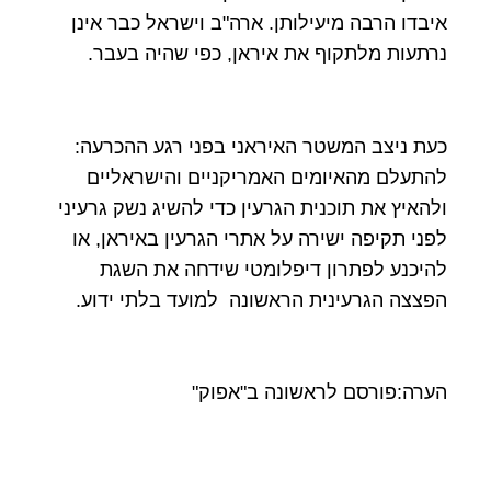
איבדו הרבה מיעילותן. ארה"ב וישראל כבר אינן
נרתעות מלתקוף את איראן, כפי שהיה בעבר.
כעת ניצב המשטר האיראני בפני רגע ההכרעה:
להתעלם מהאיומים האמריקניים והישראליים
ולהאיץ את תוכנית הגרעין כדי להשיג נשק גרעיני
לפני תקיפה ישירה על אתרי הגרעין באיראן, או
להיכנע לפתרון דיפלומטי שידחה את השגת
הפצצה הגרעינית הראשונה למועד בלתי ידוע.
הערה:פורסם לראשונה ב"אפוק"