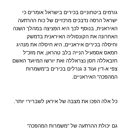
גורמים ביטחוניים בכירים בישראל אומרים כי
ישראל הרסה נדבכים מרכזיים של כוח ההרתעה
האיראנית, בנוסף לכך היא הפציצה במהלך השנה
האחרונה את הקונסוליה האיראנית בדמשק
וחיסלה בכירים איראניים, היא חיסלה את מנהיג
חמאס אסמעיל הנייה בלב טהראן, את מזכ"ל
חזבאללה חסן נצראללה ואת יורשו המיועד האשם
צפי א-דין ועוד 3 גנרלים בכירים ב"משמרות
המהפכה" האיראניים.
כל אלה הפכו את מצבה של איראן לשברירי יותר.
גם יכולת ההרתעה של "משמרות המהפכה"