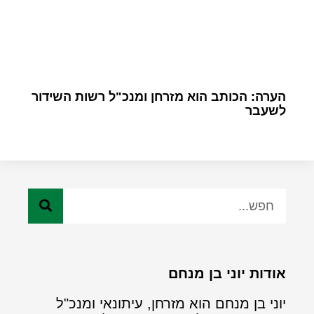
הערה: הכותב הוא מזרחן ומנכ"ל רשות השידור
לשעבר
אודות יוני בן מנחם
יוני בן מנחם הוא מזרחן, עיתונאי ומנכ"ל