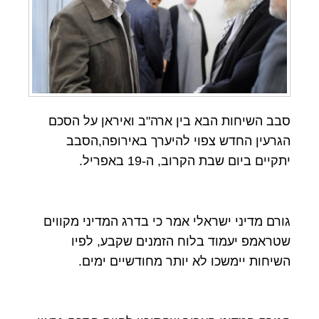
סבב השיחות הבא בין ארה"ב ואיראן על הסכם
הגרעין החדש צפוי להיערך באירופה,הסבב
יתקיים ביום שבת הקרוב, ה-19 באפריל.
גורם מדיני ישראלי אמר כי בדרג המדיני מקווים
שטראמפ יעמוד בלוח הזמנים שקבע, לפיו
השיחות יימשכו לא יותר מחודשיים ימים.