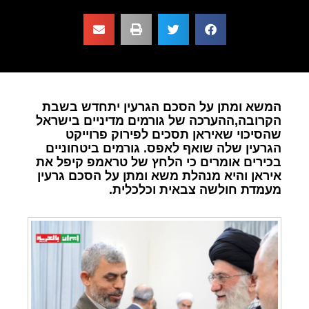
המשא ומתן על הסכם הגרעין יתחדש בשבת
הקרובה,ההערכה של גורמים מדיניים בישראל
שהסיכוי שאיראן תסכים לפירוק פרוייקט
הגרעין שלה שואף לאפס. גורמים ביטחוניים
בכירים אומרים כי הלחץ של טראמפ קיפל את
איראן והיא מנהלת משא ומתן על הסכם גרעין
מעמדת חולשה צבאית וכלכלית.