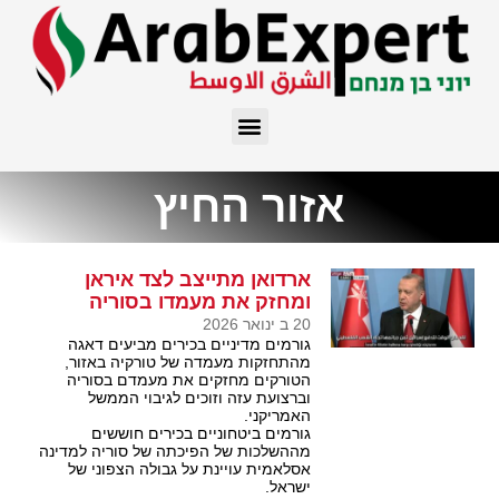
אזור החיץ
ארדואן מתייצב לצד איראן
ומחזק את מעמדו בסוריה
20 ב ינואר 2026
גורמים מדיניים בכירים מביעים דאגה
מהתחזקות מעמדה של טורקיה באזור,
הטורקים מחזקים את מעמדם בסוריה
וברצועת עזה וזוכים לגיבוי הממשל
האמריקני.
גורמים ביטחוניים בכירים חוששים
מההשלכות של הפיכתה של סוריה למדינה
אסלאמית עויינת על גבולה הצפוני של
ישראל.