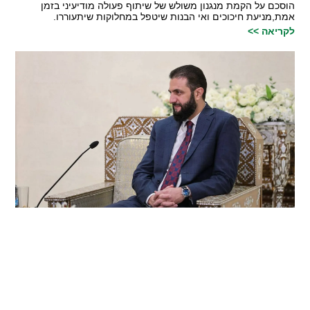
הוסכם על הקמת מנגנון משולש של שיתוף פעולה מודיעיני בזמן
אמת,מניעת חיכוכים ואי הבנות שיטפל במחלוקות שיתעוררו.
לקריאה >>