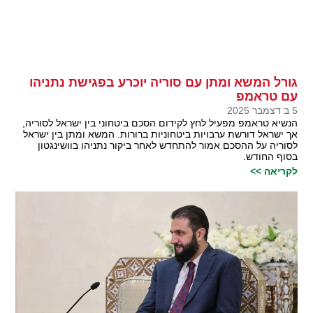
גורל המשא ומתן עם סוריה יוכרע בפגישת נתניהו
עם טראמפ
5 ב דצמבר 2025
הנשיא טראמפ מפעיל לחץ לקידום הסכם ביטחוני בין ישראל לסוריה,
אך ישראל דורשת ערבויות ביטחוניות ברורות. המשא ומתן בין ישראל
לסוריה על ההסכם אמור להתחדש לאחר ביקור נתניהו בוושינגטון
בסוף החודש.
לקריאה >>