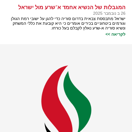
המגבלות של הנשיא אחמד א־שרע מול ישראל
26 ב נובמבר 2025
ישראל מתבססת צבאית בדרום סוריה כדי להגן על ישובי רמת הגולן
וגורמים ביטחוניים בכירים אומרים כי היא קובעת את כללי המשחק
ונשיא סוריה א-שרע נאלץ לקבלם בעל כורחו.
לקריאה >>