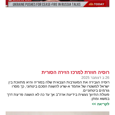
רוסיה חוזרת למרכז הזירה הסורית
26 ב דצמבר 2025
רוסיה הגבירה את המעורבות הצבאית שלה בסוריה והיא מתווכת בין
ישראל למשטרו של אחמד א-שרע להשגת הסכם ביטחוני, כך מסרו
גורמים ביטחוניים.
פעולת התיווך נעשית בידיעת ארה"ב אך עד כה לא הושגה פריצת דרך
במשא ומתן.
לקריאה >>