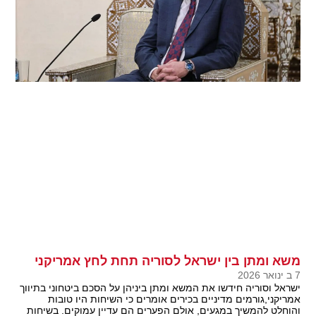
משא ומתן בין ישראל לסוריה תחת לחץ אמריקני
7 ב ינואר 2026
ישראל וסוריה חידשו את המשא ומתן ביניהן על הסכם ביטחוני בתיווך
אמריקני,גורמים מדיניים בכירים אומרים כי השיחות היו טובות
והוחלט להמשיך במגעים, אולם הפערים הם עדיין עמוקים. בשיחות