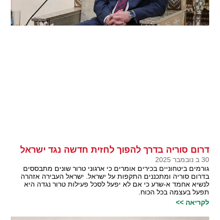
דרום סוריה בדרך להפוך לחזית חדשה נגד ישראל
30 ב נובמבר 2025
גורמים ביטחוניים בכירים אומרים כי ארגוני טרור שונים מתבססים
בדרום סוריה ומתכננים התקפות על ישראל. ישראל העבירה אזהרה
לנשיא אחמד א-שרע כי אם לא יפעל לסכל פעילות טרור נגדה היא
תפעל בעצמה בכל הכוח.
לקריאה >>