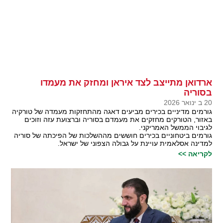
ארדואן מתייצב לצד איראן ומחזק את מעמדו
בסוריה
20 ב ינואר 2026
גורמים מדיניים בכירים מביעים דאגה מהתחזקות מעמדה של טורקיה
באזור, הטורקים מחזקים את מעמדם בסוריה וברצועת עזה וזוכים
לגיבוי הממשל האמריקני.
גורמים ביטחוניים בכירים חוששים מההשלכות של הפיכתה של סוריה
למדינה אסלאמית עויינת על גבולה הצפוני של ישראל.
לקריאה >>