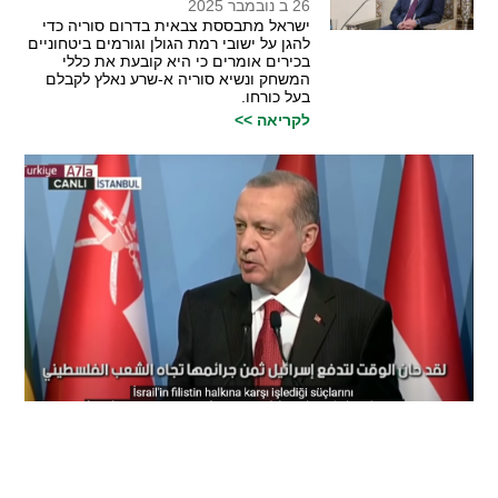
26 ב נובמבר 2025
ישראל מתבססת צבאית בדרום סוריה כדי
להגן על ישובי רמת הגולן וגורמים ביטחוניים
בכירים אומרים כי היא קובעת את כללי
המשחק ונשיא סוריה א-שרע נאלץ לקבלם
בעל כורחו.
לקריאה >>