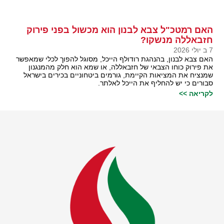
האם רמטכ"ל צבא לבנון הוא מכשול בפני פירוק
חזבאללה מנשקו?
7 ב יולי 2026
האם צבא לבנון, בהנהגת רודולף הייכל, מסוגל להפוך לכלי שמאפשר
את פירוק כוחו הצבאי של חזבאללה, או שמא הוא חלק מהמנגנון
שמנציח את המציאות הקיימת, גורמים ביטחוניים בכירים בישראל
סבורים כי יש להחליף את הייכל לאלתר.
לקריאה >>