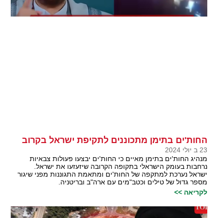
החות'ים בתימן מתכוננים לתקיפת ישראל בקרוב
23 ב יולי 2024
מנהיג החות'ים בתימן מאיים כי החות'ים יבצעו פעולות צבאיות
נרחבות בעומק הישראלי בתקופה הקרובה שיזעזעו את ישראל.
ישראל נערכת למתקפה של החות'ים ומתאמת התגוננות מפני שיגור
מספר גדול של טילים וכטב"מים עם ארה"ב ובריטניה.
לקריאה >>