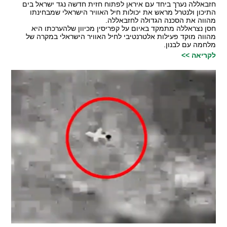
חזבאללה נערך ביחד עם איראן לפתוח חזית חדשה נגד ישראל בים
התיכון ולנטרל מראש את יכולות חיל האוויר הישראלי שמבחינתו
מהווה את הסכנה הגדולה לחזבאללה.
חסן נצראללה מתמקד באיום על קפריסין מכיוון שלהערכתו היא
מהווה מוקד פעילות אלטרנטיבי לחיל האוויר הישראלי במקרה של
מלחמה עם לבנון.
לקריאה >>