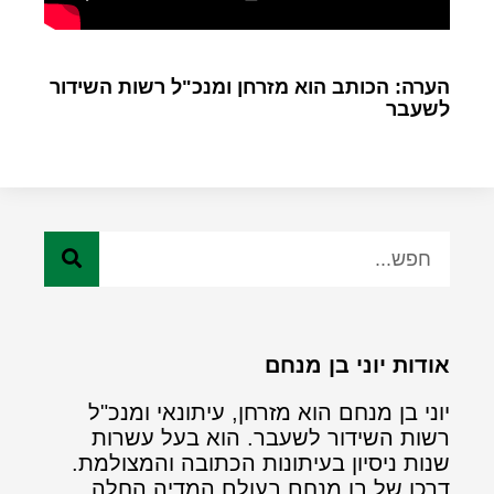
הערה: הכותב הוא מזרחן ומנכ"ל רשות השידור
לשעבר
אודות יוני בן מנחם
יוני בן מנחם הוא מזרחן, עיתונאי ומנכ"ל
רשות השידור לשעבר. הוא בעל עשרות
שנות ניסיון בעיתונות הכתובה והמצולמת.
דרכו של בן מנחם בעולם המדיה החלה