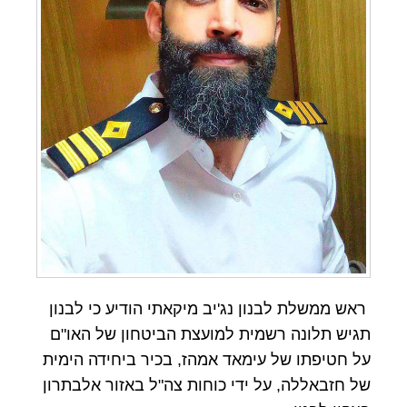
ראש ממשלת לבנון נג'יב מיקאתי הודיע כי לבנון
תגיש תלונה רשמית למועצת הביטחון של האו"ם
על חטיפתו של עימאד אמהז, בכיר ביחידה הימית
של חזבאללה, על ידי כוחות צה"ל באזור אלבתרון