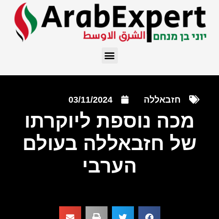
חזבאללה
03/11/2024
מכה נוספת ליוקרתו
של חזבאללה בעולם
הערבי