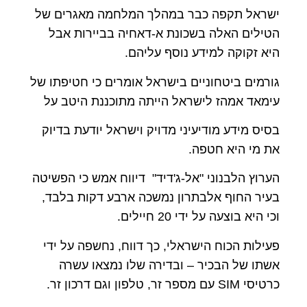
ישראל תקפה כבר במהלך המלחמה מאגרים של
הטילים האלה בשכונת א-דאחיה בביירות אבל
היא זקוקה למידע נוסף עליהם.
גורמים ביטחוניים בישראל אומרים כי חטיפתו של
עימאד אמהז לישראל הייתה מתוכננת היטב על
בסיס מידע מודיעיני מדויק וישראל יודעת בדיוק
את מי היא חטפה.
הערוץ הלבנוני "אל-ג'דיד" דיווח אמש כי הפשיטה
בעיר החוף אלבתרון נמשכה ארבע דקות בלבד,
וכי היא בוצעה על ידי 20 חיילים.
פעילות הכוח הישראלי, כך דווח, נחשפה על ידי
אשתו של הבכיר – ובדירה שלו נמצאו עשרה
כרטיסי SIM עם מספר זר, טלפון וגם דרכון זר.