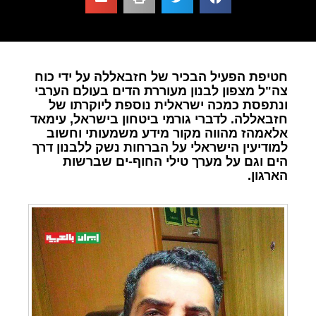
חטיפת הפעיל הבכיר של חזבאללה על ידי כוח
צה"ל מצפון לבנון מעוררת הדים בעולם הערבי
ונתפסת כמכה ישראלית נוספת ליוקרתו של
חזבאללה. לדברי גורמי ביטחון בישראל, עימאד
אלאמהז מהווה מקור מידע משמעותי וחשוב
למודיעין הישראלי על הברחות נשק ללבנון דרך
הים וגם על מערך טילי החוף-ים שברשות
הארגון.