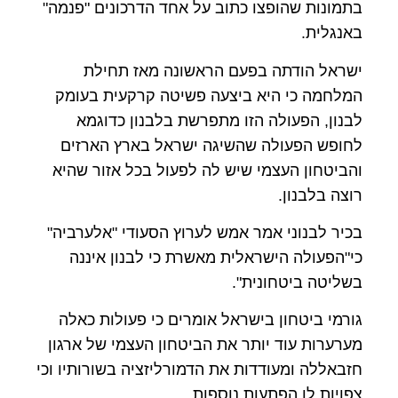
בתמונות שהופצו כתוב על אחד הדרכונים "פנמה"
באנגלית.
ישראל הודתה בפעם הראשונה מאז תחילת
המלחמה כי היא ביצעה פשיטה קרקעית בעומק
לבנון, הפעולה הזו מתפרשת בלבנון כדוגמא
לחופש הפעולה שהשיגה ישראל בארץ הארזים
והביטחון העצמי שיש לה לפעול בכל אזור שהיא
רוצה בלבנון.
בכיר לבנוני אמר אמש לערוץ הסעודי "אלערביה"
כי"הפעולה הישראלית מאשרת כי לבנון איננה
בשליטה ביטחונית".
גורמי ביטחון בישראל אומרים כי פעולות כאלה
מערערות עוד יותר את הביטחון העצמי של ארגון
חזבאללה ומעודדות את הדמורליזציה בשורותיו וכי
צפויות לו הפתעות נוספות.