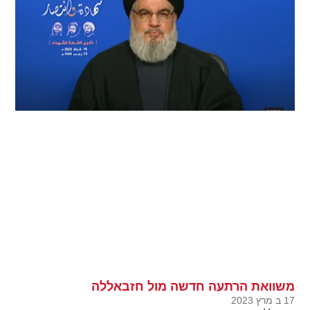
משוואת הרתעה חדשה מול חזבאללה
17 ב מרץ 2023