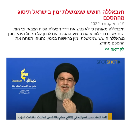
חזבאללה חושש שממשלת ימין בישראל תיסוג
מההסכם
19 ב אוקטובר 2022
חזבאללה מאותת כי לא נטש את דרך הפעלת הכוח הצבאי וכי הוא
ישתמש בו כדי לוודא את ביצוע ההסכם עם לבנון על הגבול הימי. חסן
נצראללה חושש שממשלת ימין בראשות בנימין נתניהו תפתח את
ההסכם מחדש.
לקריאה >>