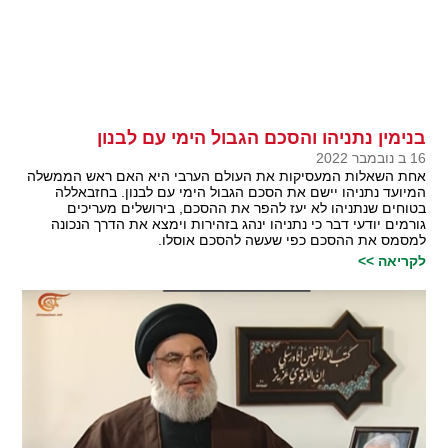
בנימין נתניהו והסכם הגבול הימי עם לבנון
16 ב נובמבר 2022
אחת השאלות המעסיקות את העולם הערבי היא האם ראש הממשלה
המיועד נתניהו יישם את הסכם הגבול הימי עם לבנון. בחזבאללה
בטוחים שנתניהו לא יעז להפר את ההסכם, בירושלים מעריכים
גורמים יודעי דבר כי נתניהו ינהג בזהירות וימצא את הדרך הנכונה
למסמס את ההסכם כפי שעשה להסכם אוסלו.
לקריאה >>