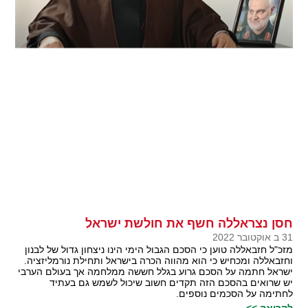
חסן נצראללה חשף את חולשת ישראל
31 ב אוקטובר 2022
מזכ"ל חזבאללה טוען כי הסכם הגבול הימי הינו ניצחון גדול של לבנון
וחזבאללה ומכחיש כי הוא מהווה הכרה בישראל ותחילת נורמליזציה.
ישראל חתמה על הסכם גרוע בגלל חששה ממלחמה אך בעולם הערבי
יש שרואים בהסכם הזה תקדים חשוב שיכול לשמש גם בעתיד
לחתימה על הסכמים נוספים.