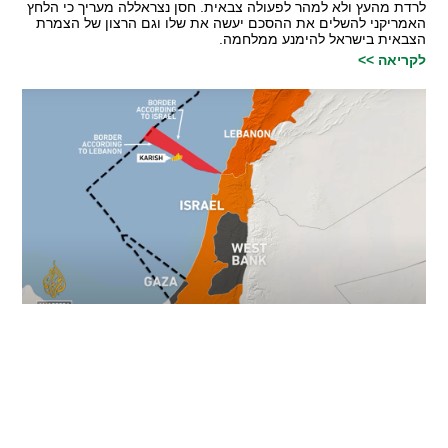
לרדת מהעץ ולא למהר לפעולה צבאית. חסן נצראללה מעריך כי הלחץ
האמריקני להשלים את ההסכם יעשה את שלו וגם הרצון של הצמרת
הצבאית בישראל להימנע ממלחמה.
לקריאה >>