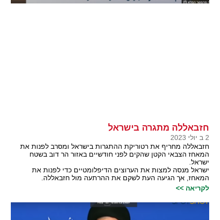
חזבאללה מתגרה בישראל
2 ב יולי 2023
חזבאללה מחריף את רטוריקת ההתגרות בישראל ומסרב לפנות את
המאחז הצבאי הקטן שהקים לפני חודשיים באזור הר דוב בשטח
ישראל.
ישראל מנסה למצות את הערוצים הדיפלומטיים כדי לפנות את
המאחז, אך הגיעה העת לשקם את ההרתעה מול חזבאללה.
לקריאה >>