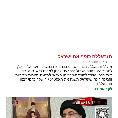
חזבאללה כופף את ישראל
11 ב אוקטובר 2022
מזכ"ל חזבאללה מעריך שהוא כבר ניצח במערכה וישראל תיאלץ
לחתום על הסכם הגבול הימי עם לבנון למרות השגותיה. חסן
נצראללה ימשיך להשתמש בכוחו הצבאי להשגת מטרות מדיניות
והגיעה העת שישראל תשנה את האסטרטגיה שלה כלפי לבנון
וחזבאללה.
לקריאה >>