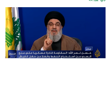
לקריאה >>