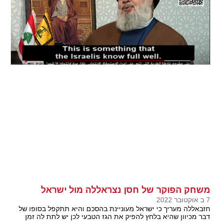
משחק הפוקר של חסן נצראללה מול ישראל
7 ב אוקטובר 2022
חזבאללה מעריך כי ישראל מעוניינת בהסכם והיא תתקפל בסופו של
דבר מכיוון שהיא בלחץ להפיק את הגז הטבעי לכן יש לתת לה זמן