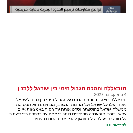
חזבאללה והסכם הגבול הימי בין ישראל ללבנון
4 ב אוקטובר 2022
חזבאללה רואה בטיוטת ההסכם על הגבול הימי בין לבנון לישראל
ניצחון שלו על ישראל ועל מדינות המערב, מבחינתו הוא תפס את
ממשלת ישראל בחולשתה וסחט אותה עד הסוף באמצעות איום
צבאי. דוברי חזבאללה מקפידים לומר כי אינם צד בהסכם כדי לשמור
על חופש הפעולה של הארגון להפר את ההסכם בעתיד.
לקריאה >>