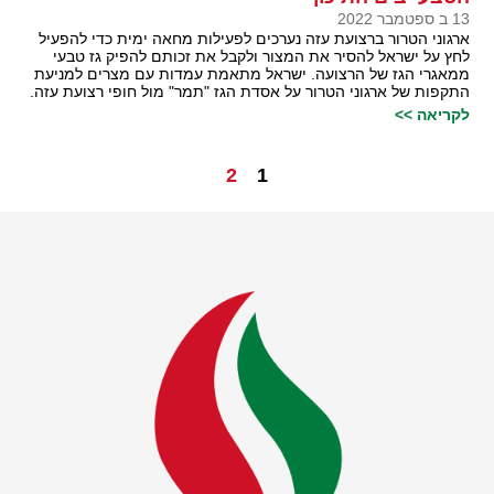
13 ב ספטמבר 2022
ארגוני הטרור ברצועת עזה נערכים לפעילות מחאה ימית כדי להפעיל
לחץ על ישראל להסיר את המצור ולקבל את זכותם להפיק גז טבעי
ממאגרי הגז של הרצועה. ישראל מתאמת עמדות עם מצרים למניעת
התקפות של ארגוני הטרור על אסדת הגז "תמר" מול חופי רצועת עזה.
לקריאה >>
2
1