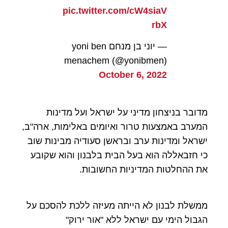
pic.twitter.com/cW4siaV
rbX
— יוני בן מנחם yoni ben
menachem (@yonibmen)
October 6, 2022
מדובר בניצחון מדיני על ישראל ועל מדינות
המערב באמצעות טרור ואיומים באלימות, ארה"ב,
ישראל ומדינות ערב ובראשן סעודיה מבינות שוב
כי חזבאללה הוא בעל הבית בלבנון והוא שקובע
את ההחלטות המדיניות החשובות.
ממשלת לבנון לא הייתה מעיזה ללכת להסכם על
הגבול הימי עם ישראל ללא "אור ירוק"