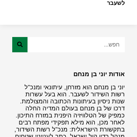
לשעבר
אודות יוני בן מנחם
יוני בן מנחם הוא מזרחן, עיתונאי ומנכ"ל
רשות השידור לשעבר. הוא בעל עשרות
שנות ניסיון בעיתונות הכתובה והמצולמת.
דרכו של בן מנחם בעולם המדיה החלה
כמפיק של הטלוויזיה היפנית במזרח התיכון.
לאחר מכן, הוא מילא תפקידי מפתח רבים
בתקשורת הישראלית: מנכ"ל רשות השידור,
מנהל רדיו קול ישראל, כתב לענייניי שטחים,