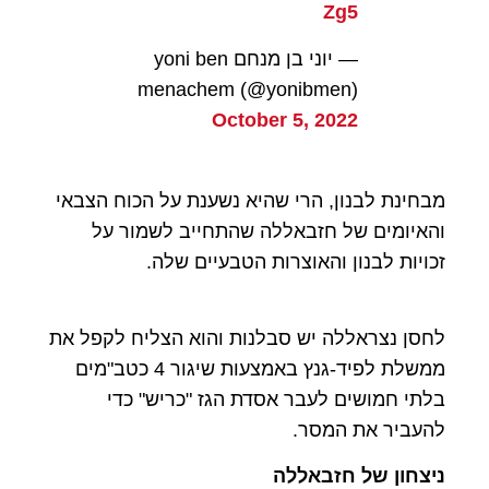
Zg5
— יוני בן מנחם yoni ben
menachem (@yonibmen)
October 5, 2022
מבחינת לבנון, הרי שהיא נשענת על הכוח הצבאי
והאיומים של חזבאללה שהתחייב לשמור על
זכויות לבנון והאוצרות הטבעיים שלה.
לחסן נצראללה יש סבלנות והוא הצליח לקפל את
ממשלת לפיד-גנץ באמצעות שיגור 4 כטב"מים
בלתי חמושים לעבר אסדת הגז "כריש" כדי
להעביר את המסר.
ניצחון של חזבאללה