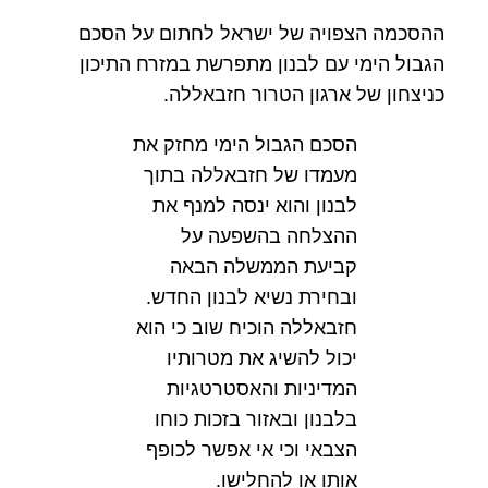
ההסכמה הצפויה של ישראל לחתום על הסכם
הגבול הימי עם לבנון מתפרשת במזרח התיכון
כניצחון של ארגון הטרור חזבאללה.
הסכם הגבול הימי מחזק את
מעמדו של חזבאללה בתוך
לבנון והוא ינסה למנף את
ההצלחה בהשפעה על
קביעת הממשלה הבאה
ובחירת נשיא לבנון החדש.
חזבאללה הוכיח שוב כי הוא
יכול להשיג את מטרותיו
המדיניות והאסטרטגיות
בלבנון ובאזור בזכות כוחו
הצבאי וכי אי אפשר לכופף
אותו או להחלישו.