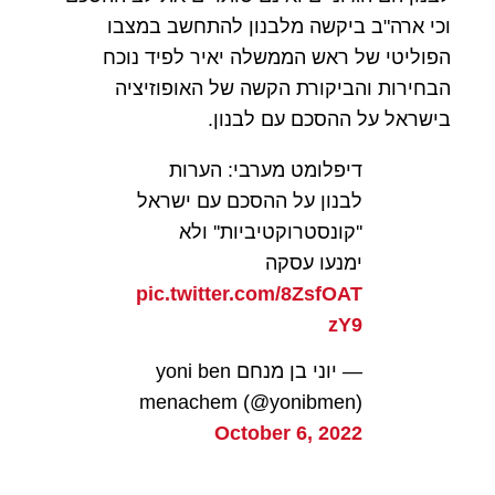
וכי ארה"ב ביקשה מלבנון להתחשב במצבו
הפוליטי של ראש הממשלה יאיר לפיד נוכח
הבחירות והביקורת הקשה של האופוזיציה
בישראל על ההסכם עם לבנון.
דיפלומט מערבי: הערות
לבנון על ההסכם עם ישראל
''קונסטרוקטיביות'' ולא
ימנעו עסקה
pic.twitter.com/8ZsfOAT
zY9
— יוני בן מנחם yoni ben
menachem (@yonibmen)
October 6, 2022