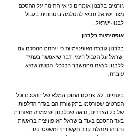
גורמים בלבנון אומרים כי אי חתימה על ההסכם
מצד ישראל תביא להסלמה ביטחונית בגבול
לבנון-ישראל.
אופטימיות בלבנון
בלבנון גוברת האופטימיות כי ייחתם ההסכם עם
ישראל על הגבול הימי, דבר שיאפשר בעתיד
ללבנון לצאת מהמשבר הכלכלי הקשה שהיא
עוברת.
בינתיים, לא פורסם התוכן המלא של ההסכם וכל
הפרטים שפורסמו בתקשורת הם בגדר הדלפות
של כל הצדדים, נראה שבלבנון יש עמדה מאוחדת
בעד ההסכם בעוד בישראל האופוזיציה בראשות
נתניהו מנהלת קרב תקשורתי ומשפטי נגד