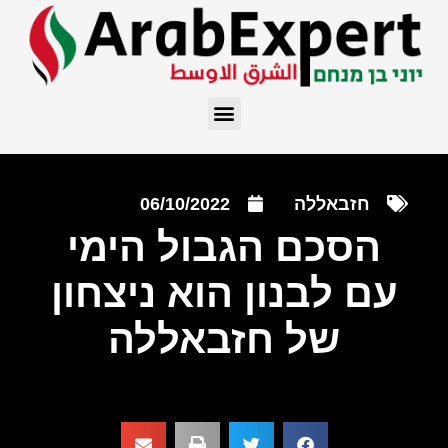
חזבאללה
06/10/2022
הסכם הגבול הימי
עם לבנון הוא ניצחון
של חזבאללה