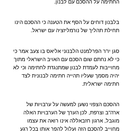
החתימה על ההסכם עם לבנון.
בלבנון דוחים על הסף את הטענה כי ההסכם הינו
תחילת תהליך של נורמליזציה עם ישראל.
סגן יו"ר הפרלמנט הלבנוני אליאס בו צעב אמר כי
כי לא נחתם שום הסכם עם האויב הישראלי מתוך
מחוייבות לעמדת לבנון שמתנגדת לחתימה וכי לא
יהיה מסמך שעליו תהייה חתימה לבנונית לצד
חתימה ישראלית.
ההסכם הצפוי נשען למעשה על ערבויות של
ארה"ב וצרפת, לכן הערך של הערבויות האלה
מוגבל, ארגון חזבאללה אינו רואה את עצמו
מחוייב להסכם הזה ועלול להפר אותו בכל רגע