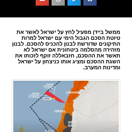
ממשל ביידן מפעיל לחץ על ישראל לאשר את
טיוטת הסכם הגבול הימי עם ישראל למרות
התיקונים שדורשת לבנון להכניס להסכם. לבנון
מזהירה מהסלמה ביטחונית אם ישראל לא
תאשר את ההסכם, חזבאללה זוקף לזכותו את
השגת ההסכם ומציג אותו כניצחון על ישראל
ומדינות המערב.