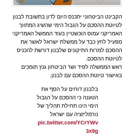
הקבינט הביטחוני יתכנס היום לדון בתשובת לבנון
לטיוטת ההסכם על הגבול הימי שהשיג המתווך
האמריקני עמוס הוכשטיין בעוד הממשל האמריקני
מפעיל לחץ כבד על ממשלת ישראל לאשר את
ההסכם למרות התיקונים שלבנון דורשת להכניס
לטיוטת ההסכם.
ראש הממשלה לפיד ושר הביטחון גנץ תומכים
באישור טיוטת ההסכם עם לבנון.
בלבנון דוחים על הסף את
הטענה כי ההסכם על הגבול
הימי הינו תחילת תהליך של
נורמליזציה עם ישראל
pic.twitter.com/YCrYWv
3x9g