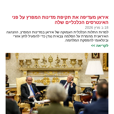
איראן מעדיפה את תקיפת מדינות המפרץ על פני
האינטרסים הכלכליים שלה
18 ב מרץ 2026
למרות התלות הכלכלית העמוקה של איראן במדינות המפרץ, ההנהגה
האיראנית מהמרת על הסלמה צבאית נגדן כדי להפעיל לחץ אזורי
ובינלאומי להפסקת המלחמה.
לקריאה >>