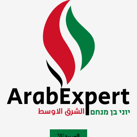
العربية