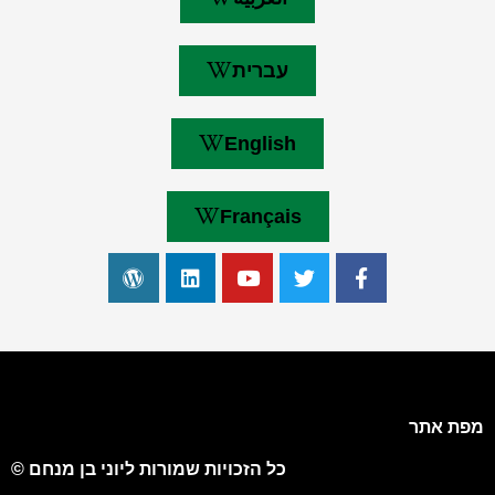
עברית
English
Français
מפת אתר
כל הזכויות שמורות ליוני בן מנחם ©