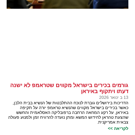
גורמים בכירים בישראל מקווים שטראמפ לא ישנה
דעתו ויתקוף באיראן
13 ב ינואר 2026
הדריכות בירושלים גוברת לנוכח ההתלבטות של הנשיא בבית הלבן,
כאשר בכירים בישראל מקווים שהנשיא טראמפ יורה על תקיפה
באיראן, על רקע המחאה הרחבה ברפובליקה האסלאמית והחשש
שהצעת טהראן לחידוש המשא ומתן נועדה להרוויח זמן ולמנוע פעולה
צבאית אמריקנית.
לקריאה >>