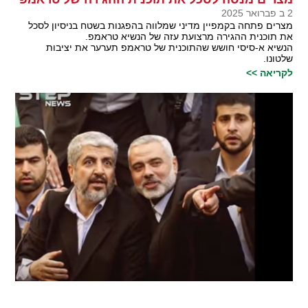
2 ב פברואר 2025
מצרים פתחה בקמפיין מדיני שמלווה בהפגנות בשטח בניסיון לסכל
את תוכנית ההגירה מרצועת עזה של הנשיא טראמפ.
הנשיא א-סיסי חושש שהתוכנית של טראמפ תערער את יציבות
שלטונו.
לקריאה >>