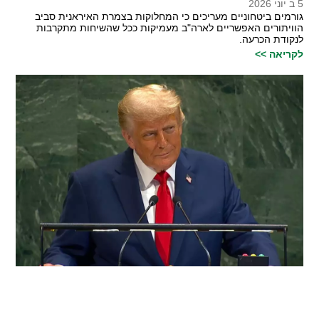
5 ב יוני 2026
גורמים ביטחוניים מעריכים כי המחלוקות בצמרת האיראנית סביב
הוויתורים האפשריים לארה"ב מעמיקות ככל שהשיחות מתקרבות
לנקודת הכרעה.
לקריאה >>