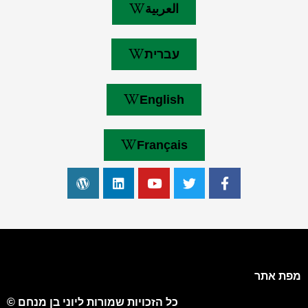
العربية
עברית
English
Français
מפת אתר
כל הזכויות שמורות ליוני בן מנחם ©