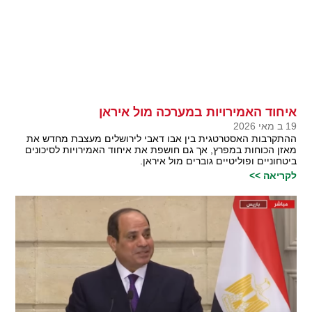
איחוד האמירויות במערכה מול איראן
19 ב מאי 2026
ההתקרבות האסטרטגית בין אבו דאבי לירושלים מעצבת מחדש את
מאזן הכוחות במפרץ, אך גם חושפת את איחוד האמירויות לסיכונים
ביטחוניים ופוליטיים גוברים מול איראן.
לקריאה >>