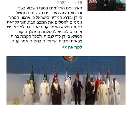
19 ב יוני 2022
האירועים האלימים בסוף השבוע בג'נין
וברצועת עזה מעוררים חששות בממשל
ביידן ובדרג המדיני בישראל כי ארגוני הטרור
זוממים להסלים את המצב הביטחוני לקראת
ביקור הנשיא האמריקני באזור. גם לאיראן יש
אינטרס להביא להסלמה במהלך ביקור
הנשיא ביידן כדי לנסות ולסכל הקמת ברית
צבאית ערבית ישראלית בחסות אמריקנית.
לקריאה >>