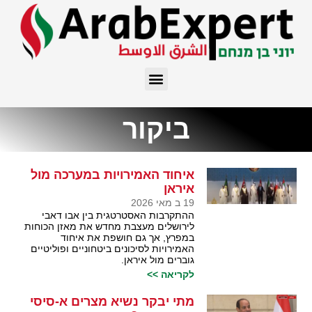
ביקור
איחוד האמירויות במערכה מול
איראן
19 ב מאי 2026
ההתקרבות האסטרטגית בין אבו דאבי
לירושלים מעצבת מחדש את מאזן הכוחות
במפרץ, אך גם חושפת את איחוד
האמירויות לסיכונים ביטחוניים ופוליטיים
גוברים מול איראן.
לקריאה >>
מתי יבקר נשיא מצרים א-סיסי