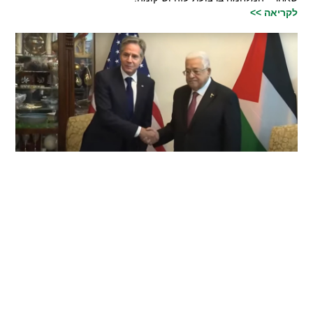
לקריאה >>