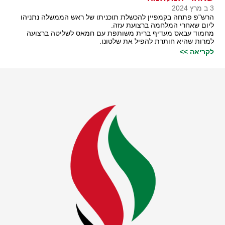
3 ב מרץ 2024
הרש"פ פתחה בקמפיין להכשלת תוכניתו של ראש הממשלה נתניהו
ליום שאחרי המלחמה ברצועת עזה.
מחמוד עבאס מעדיף ברית משותפת עם חמאס לשליטה ברצועה
למרות שהיא חותרת להפיל את שלטונו.
לקריאה >>