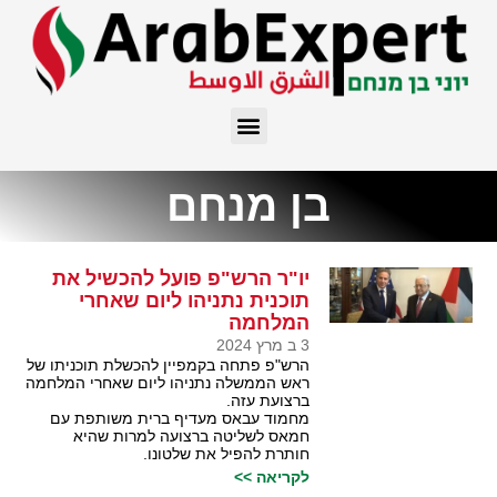
בן מנחם
יו"ר הרש"פ פועל להכשיל את
תוכנית נתניהו ליום שאחרי
המלחמה
3 ב מרץ 2024
הרש"פ פתחה בקמפיין להכשלת תוכניתו של
ראש הממשלה נתניהו ליום שאחרי המלחמה
ברצועת עזה.
מחמוד עבאס מעדיף ברית משותפת עם
חמאס לשליטה ברצועה למרות שהיא
חותרת להפיל את שלטונו.
לקריאה >>