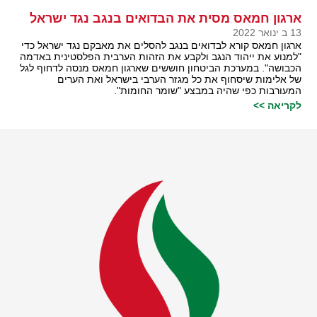
ארגון חמאס מסית את הבדואים בנגב נגד ישראל
13 ב ינואר 2022
ארגון חמאס קורא לבדואים בנגב להסלים את מאבקם נגד ישראל כדי
"למנוע את ייהוד הנגב ולקבע את הזהות הערבית הפלסטינית באדמה
הכבושה". במערכת הביטחון חוששים שארגון חמאס מנסה לדחוף לגל
של אלימות שיסחוף את כל מגזר הערבי בישראל ואת הערים
המעורבות כפי שהיה במבצע "שומר החומות".
לקריאה >>