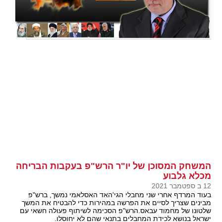
המשחק המסוכן של יו"ר הרש"פ בעקבות הבריחה
מכלא גלבוע
12 ב ספטמבר 2021
בעוד המרדף אחרי שני מחבלי הגי'האד האסלאמי נמשך, ברש"פ
מבינים שצריך לסיים את הפרשה במהירות כדי להבטיח את המשך
שלטונו של מחמוד עבאס.הרש"פ הסכימה לשיתוף פעולה חשאי עם
ישראל בנושא לכידת המחבלים בתנאי שהם לא יחוסלו.