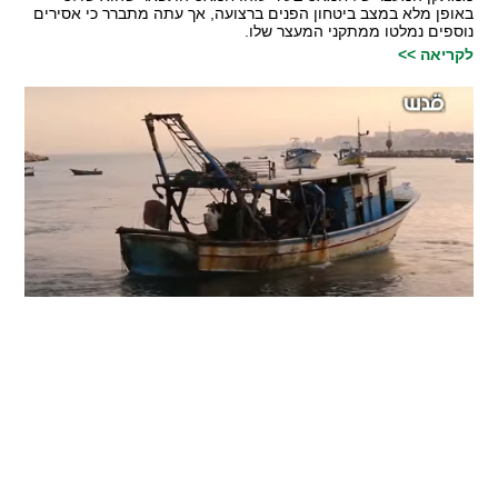
באופן מלא במצב ביטחון הפנים ברצועה, אך עתה מתברר כי אסירים
נוספים נמלטו ממתקני המעצר שלו.
לקריאה >>