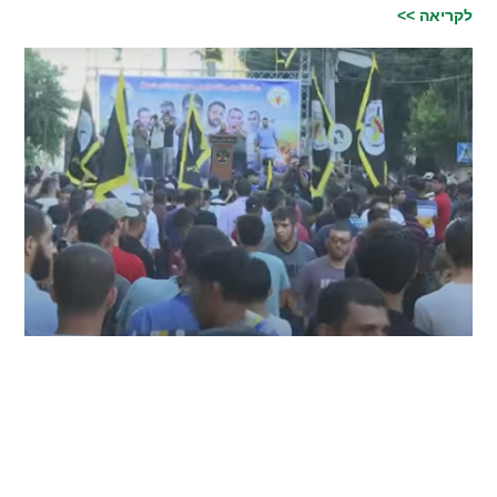
לקריאה >>