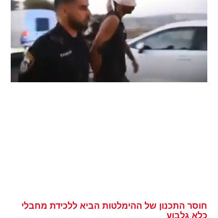
חוסר התכנון של ההימלטות הביא ללכידת מחבלי
כלא גלבוע