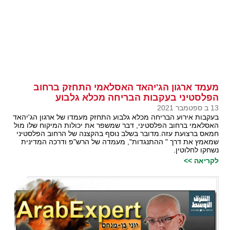
מעמד ארגון הג'יהאד האסלאמי התחזק ברחוב
הפלסטיני בעקבות הבריחה מכלא גלבוע
13 ב ספטמבר 2021
בעקבות אירוע הבריחה מכלא גלבוע התחזק מעמדו של ארגון הג'יהאד
האסלאמי ברחוב הפלסטיני, דבר שמשפר את יכולות המיקוח שלו מול
חמאס ברצועת עזה.מדובר בשלב נוסף בהקצנה של הרחוב הפלסטיני
שמאמץ את דרך " ההתנגדות", מעמדה של הרש"פ ודרכה המדינית
נשחקו לחלוטין.
לקריאה >>