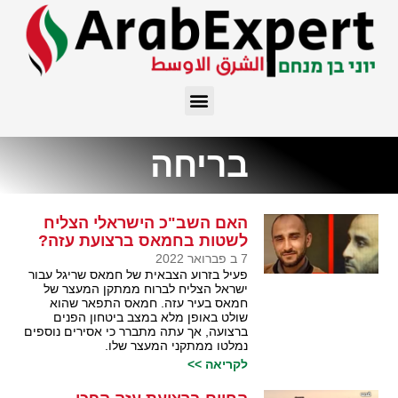
בריחה
האם השב"כ הישראלי הצליח
לשטות בחמאס ברצועת עזה?
7 ב פברואר 2022
פעיל בזרוע הצבאית של חמאס שריגל עבור
ישראל הצליח לברוח ממתקן המעצר של
חמאס בעיר עזה. חמאס התפאר שהוא
שולט באופן מלא במצב ביטחון הפנים
ברצועה, אך עתה מתברר כי אסירים נוספים
נמלטו ממתקני המעצר שלו.
לקריאה >>