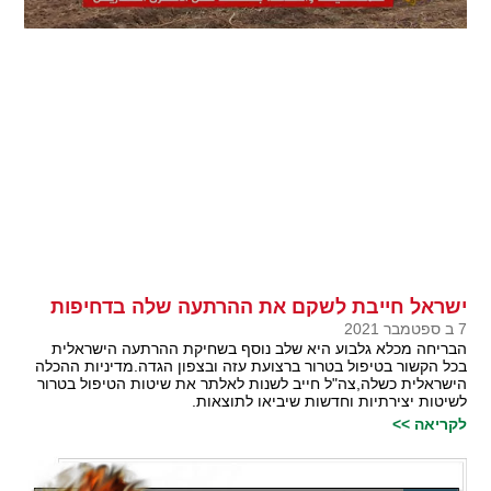
ישראל חייבת לשקם את ההרתעה שלה בדחיפות
7 ב ספטמבר 2021
הבריחה מכלא גלבוע היא שלב נוסף בשחיקת ההרתעה הישראלית
בכל הקשור בטיפול בטרור ברצועת עזה ובצפון הגדה.מדיניות ההכלה
הישראלית כשלה,צה"ל חייב לשנות לאלתר את שיטות הטיפול בטרור
לשיטות יצירתיות וחדשות שיביאו לתוצאות.
לקריאה >>