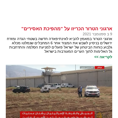
ארגוני הטרור הכריזו על "מהפיכת האסירים"
9 ב ספטמבר 2021
ארגוני הטרור במאמץ להביא לאינתיפאדה חדשה בשטחי הגדה ומזרח
ירושלים בניסיון לשבש את המצוד אחר 6 המחבלים שנמלטו מכלא
גלבוע.כוחות הביטחון של ישראל פועלים למניעת הסלמה והתרחבות
גל האלימות לתוך הערים המעורבות בישראל
לקריאה >>