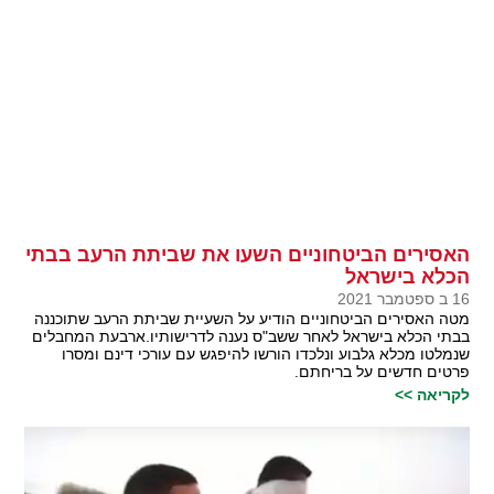
האסירים הביטחוניים השעו את שביתת הרעב בבתי
הכלא בישראל
16 ב ספטמבר 2021
מטה האסירים הביטחוניים הודיע על השעיית שביתת הרעב שתוכננה
בבתי הכלא בישראל לאחר ששב"ס נענה לדרישותיו.ארבעת המחבלים
שנמלטו מכלא גלבוע ונלכדו הורשו להיפגש עם עורכי דינם ומסרו
פרטים חדשים על בריחתם.
לקריאה >>