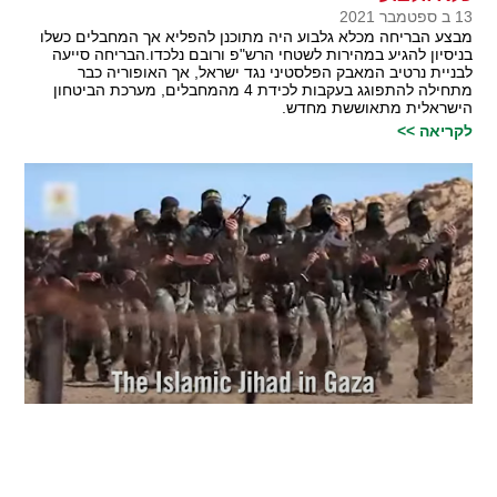
13 ב ספטמבר 2021
מבצע הבריחה מכלא גלבוע היה מתוכנן להפליא אך המחבלים כשלו
בניסיון להגיע במהירות לשטחי הרש"פ ורובם נלכדו.הבריחה סייעה
לבניית נרטיב המאבק הפלסטיני נגד ישראל, אך האופוריה כבר
מתחילה להתפוגג בעקבות לכידת 4 מהמחבלים, מערכת הביטחון
הישראלית מתאוששת מחדש.
לקריאה >>