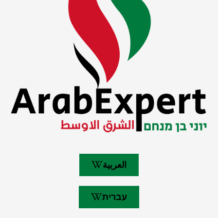
العربية
עברית