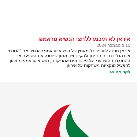
איראן לא תיכנע ללחצי הנשיא טראמפ
10 ב נובמבר 2024
איראן תנסה לטרפד כל מאמץ של הנשיא טראמפ להרחיב את "הסכמי
אברהם" במזרח התיכון ולהקים ציר מתון שינטרל את השפעת ציר
ההתנגדות האיראני. על פי גורמים אמריקנים, הנשיא טראמפ מתכוון
להפעיל סנקציות משתקות על איראן.
לקריאה >>