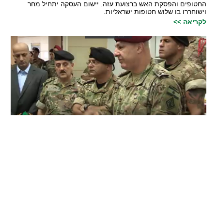
החטופים והפסקת האש ברצועת עזה. יישום העסקה יתחיל מחר
וישוחררו בו שלוש חטופות ישראליות.
לקריאה >>