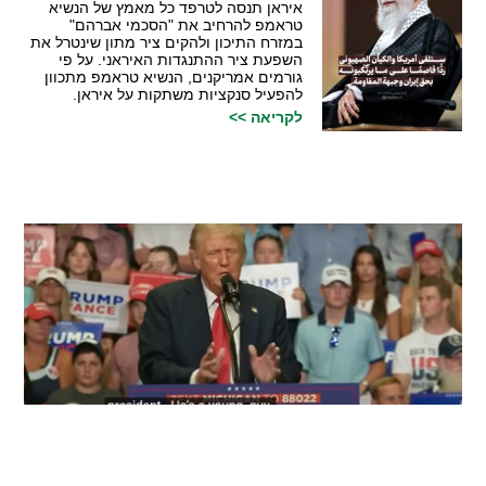
איראן תנסה לטרפד כל מאמץ של הנשיא
טראמפ להרחיב את "הסכמי אברהם"
במזרח התיכון ולהקים ציר מתון שינטרל את
השפעת ציר ההתנגדות האיראני. על פי
גורמים אמריקנים, הנשיא טראמפ מתכוון
להפעיל סנקציות משתקות על איראן.
לקריאה >>