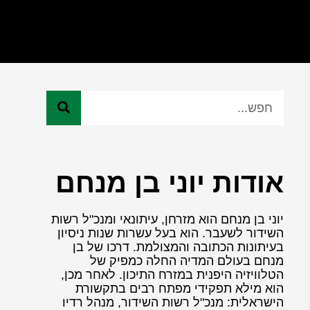
אודות יוני בן מנחם
יוני בן מנחם הוא מזרחן, עיתונאי ומנכ"ל רשות
השידור לשעבר. הוא בעל עשרות שנות ניסיון
בעיתונות הכתובה והמצולמת. דרכו של בן
מנחם בעולם המדיה החלה כמפיק של
הטלוויזיה היפנית במזרח התיכון. לאחר מכן,
הוא מילא תפקידי מפתח רבים בתקשורת
הישראלית: מנכ"ל רשות השידור, מנהל רדיו