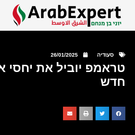
סעודיה
26/01/2025
טראמפ יוביל את יחסי א
חדש