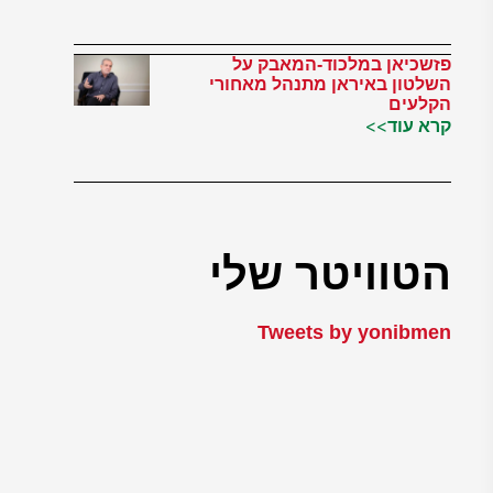
פזשכיאן במלכוד-המאבק על
השלטון באיראן מתנהל מאחורי
הקלעים
קרא עוד>>
הטוויטר שלי
Tweets by yonibmen