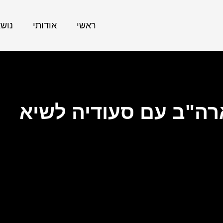
ראשי
אודותי
נוש
רה"ב עם סעודיה לשיא