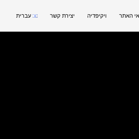
אי האתר
ויקיפדיה
יצירת קשר
עברית