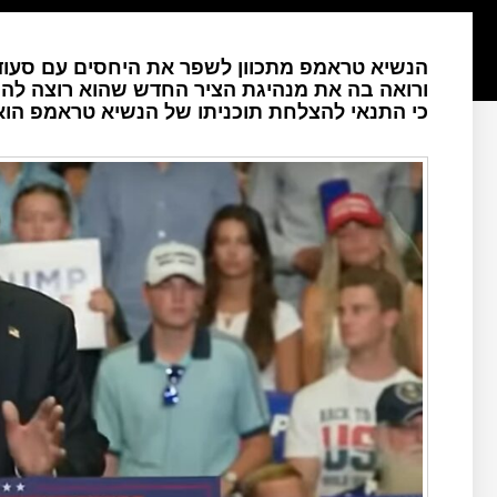
הנשיא טראמפ מתכוון לשפר את היחסים עם סעו
ורואה בה את מנהיגת הציר החדש שהוא רוצה להקי
כי התנאי להצלחת תוכניתו של הנשיא טראמפ הוא 