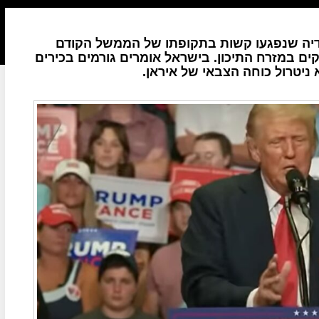
דיה שנפגעו קשות בתקופתו של הממשל הקודם
ם במזרח התיכון. בישראל אומרים גורמים בכירים
ניטרול כוחה הצבאי של איראן.