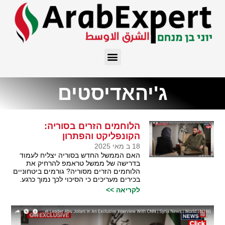
ג'יהאדיסטים
הלוחמים הזרים בסוריה:
הקונפליקט והפתרון
18 ב מאי 2025
האם הממשל החדש בסוריה יצליח לעמוד
בדרישה של ממשל טראמפ להרחיק את
הלוחמים הזרים מסוריה? גורמים ביטחוניים
בכירים מעריכים כי הסיכוי לכך נמוך כרגע.
לקריאה >>