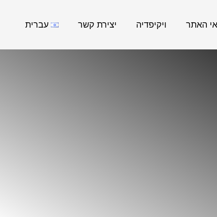
אי האתר
ויקיפדיה
יצירת קשר
עברית