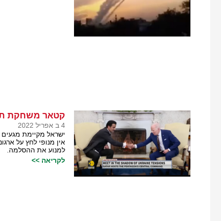
קטאר משחקת תפקי
4 ב אפריל 2022
ישראל מקיימת מגעים מ
אין מנופי לחץ על ארג
למנוע את ההסלמה.
לקריאה >>