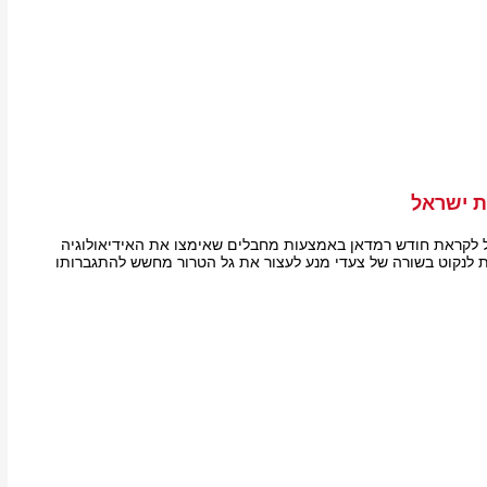
 ישראל
ל לקראת חודש רמדאן באמצעות מחבלים שאימצו את האידיאולוגיה
 לנקוט בשורה של צעדי מנע לעצור את גל הטרור מחשש להתגברותו