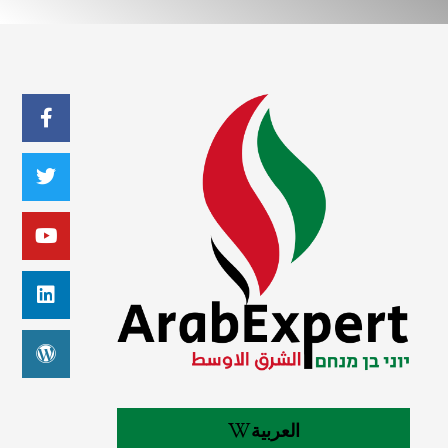
العربية