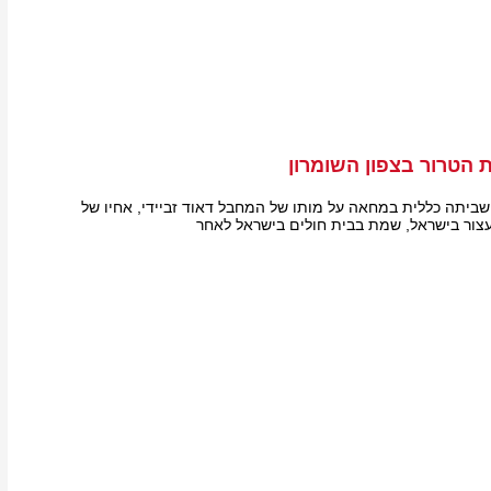
הטרור בצפון השומרון
ם שביתה כללית במחאה על מותו של המחבל דאוד זביידי, אחיו של
עצור בישראל, שמת בבית חולים בישראל לאחר