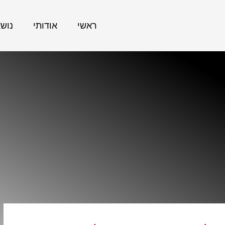
ראשי
אודותי
נוש