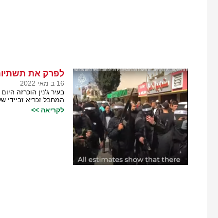
לפרק את תשתיות 
16 ב מאי 2022
בעיר ג'נין הוכרזה היו
המחבל זכריא זביידי ש
לקריאה >>