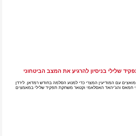
ד שלילי בניסיון להרגיע את המצב הביטחוני
ואצים עם המודיעין המצרי כדי למנוע הסלמה בחודש רמדאן. לירדן
וני חמאס והג'יהאד האסלאמי וקטאר משחקת תפקיד שלילי במאמצים