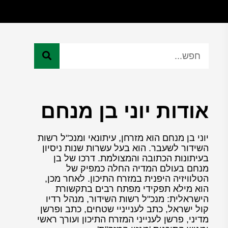
אודות יוני בן מנחם
יוני בן מנחם הוא מזרחן, עיתונאי ומנכ"ל רשות
השידור לשעבר. הוא בעל עשרות שנות ניסיון
בעיתונות הכתובה והמצולמת. דרכו של בן
מנחם בעולם המדיה החלה כמפיק של
הטלוויזיה היפנית במזרח התיכון. לאחר מכן,
הוא מילא תפקידי מפתח רבים בתקשורת
הישראלית: מנכ"ל רשות השידור, מנהל רדיו
קול ישראל, כתב לענייניי שטחים, כתב ופרשן
מדיני, פרשן לענייני המזרח התיכון ועורך ראשי