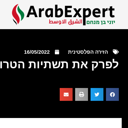
הזירה הפלסטינית
16/05/2022
לפרק את תשתיות הטרור