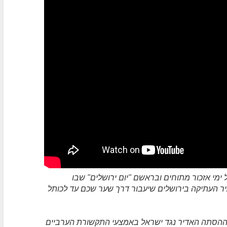
ימי אזכור מתוחים ובראשם "יום ירושלים" שבו
יר העתיקה בירושלים שיעבור דרך שער שכם עד לכותל
ל ההסתה האדיר נגד ישראל באמצעי התקשורת הערביים