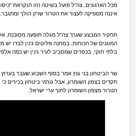
מכל הארגונים, צה"ל פועל בשיטה הזו הנקראת "כיס
איננה מספיקה לעצור את הטרור שרק הולך ומתגבר.
תחקיר המבצע שערך צה"ל מגלה תופעה מסוכנת, אלפי
המוגנים של הכוחות, במחנה פליטים ג'נין לבדו יש מ
בלתי חוקי, בכפרים שמסביב לעיר ג'נין יש כמה אלפי
תקדים בצפון השומרון, אבל גורמי ביטחון בכירים כי 
הטרור מצפון השומרון לתוך ערי ישראל.