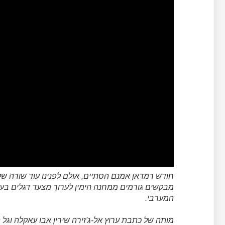
חודש רמדאן אמנם הסתיים, אולם לפנינו עוד שורה של 
מבקשים גורמים ממחנה הימין לערוך מצעד דגלים בע
המערבי.
מותה של כתבת ערוץ אל-ג'זירה שירין אבו עאקלה וג