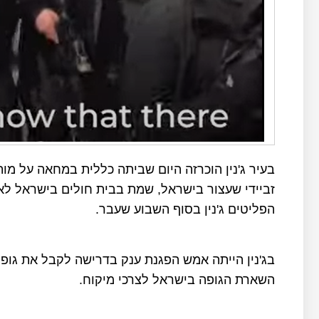
בעיר ג'נין הוכרזה היום שביתה כללית במחאה על מות
זביידי שעצור בישראל, שמת בבית חולים בישראל ל
הפליטים ג'נין בסוף השבוע שעבר.
בג'נין הייתה אמש הפגנת ענק בדרישה לקבל את גו
השארת הגופה בישראל לצרכי מיקוח.