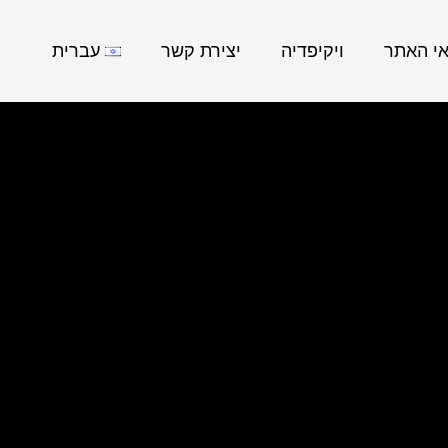
אי האתר
ויקיפדיה
יצירת קשר
עברית