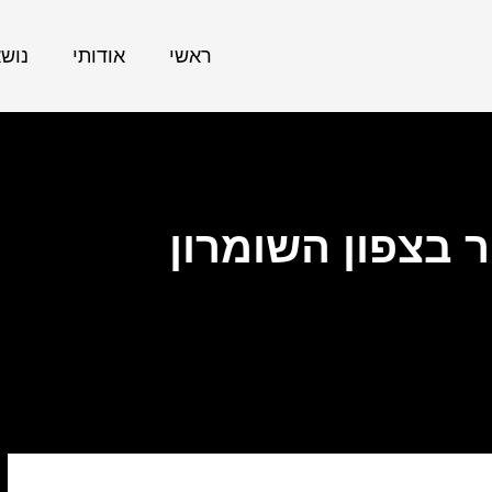
ראשי
אודותי
נוש
 בצפון השומרון