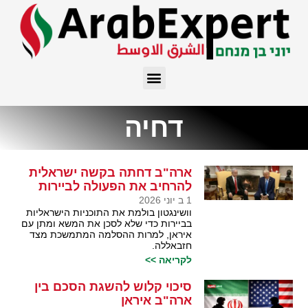
דחיה
ארה"ב דחתה בקשה ישראלית
להרחיב את הפעולה לביירות
1 ב יוני 2026
וושינגטון בולמת את התוכניות הישראליות
בביירות כדי שלא לסכן את המשא ומתן עם
איראן, למרות ההסלמה המתמשכת מצד
חזבאללה.
לקריאה >>
סיכוי קלוש להשגת הסכם בין
ארה"ב איראן