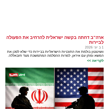
ארה"ב דחתה בקשה ישראלית להרחיב את הפעולה
לביירות
1 ב יוני 2026
וושינגטון בולמת את התוכניות הישראליות בביירות כדי שלא לסכן את
המשא ומתן עם איראן, למרות ההסלמה המתמשכת מצד חזבאללה.
לקריאה >>