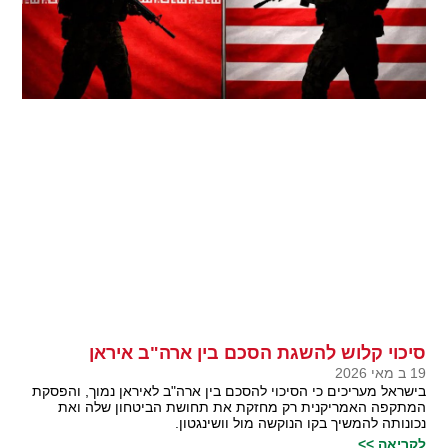
סיכוי קלוש להשגת הסכם בין ארה"ב איראן
19 ב מאי 2026
בישראל מעריכים כי הסיכוי להסכם בין ארה"ב לאיראן נמוך, והפסקת
המתקפה האמריקנית רק מחזקת את תחושת הביטחון שלה ואת
נכונותה להמשיך בקו הנוקשה מול וושינגטון.
לקריאה >>