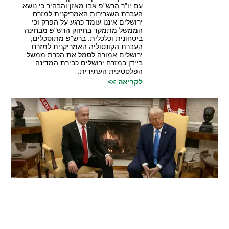
עם יו"ר הרש"פ אבו מאזן והבהיר כי נושא
העברת השגרירות האמריקנית למזרח
ירושלים איננו עומד כרגע על הפרק וכי
הממשל מתמקד בחיזוק הרש"פ מבחינה
ביטחונית וכלכלית. ברש"פ מתוסכלים,
העברת הקונסוליה האמריקנית למזרח
ירושלים אמורה לסמל את הכרת ממשל
ביידן במזרח ירושלים כבירת המדינה
הפלסטינית העתידית.
לקריאה >>