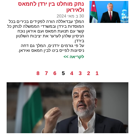
נתק מוחלט בין ירדן לחמאס
ולאיראן
30 ב מאי 2024
המלך עבדאללה הורה לפקידים בכירים בכל
המוסדות בירדן ובמשרדי הממשלה לנתק כל
קשר עם תנועת חמאס ועם איראן נוכח
הניסיון שלהן לערער את יציבות השלטון
בירדן.
על פי גורמים ירדנים, המלך גם דחה
ניסיונות לפייס בינו לבין חמאס ואיראן.
לקריאה >>
8
7
6
5
4
3
2
1