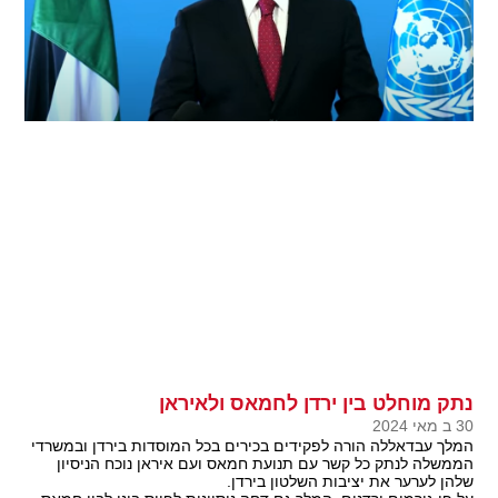
נתק מוחלט בין ירדן לחמאס ולאיראן
30 ב מאי 2024
המלך עבדאללה הורה לפקידים בכירים בכל המוסדות בירדן ובמשרדי
הממשלה לנתק כל קשר עם תנועת חמאס ועם איראן נוכח הניסיון
שלהן לערער את יציבות השלטון בירדן.