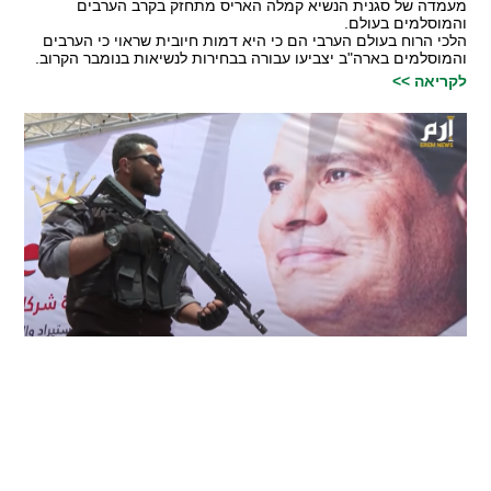
מעמדה של סגנית הנשיא קמלה האריס מתחזק בקרב הערבים
והמוסלמים בעולם.
הלכי הרוח בעולם הערבי הם כי היא דמות חיובית שראוי כי הערבים
והמוסלמים בארה"ב יצביעו עבורה בבחירות לנשיאות בנומבר הקרוב.
לקריאה >>