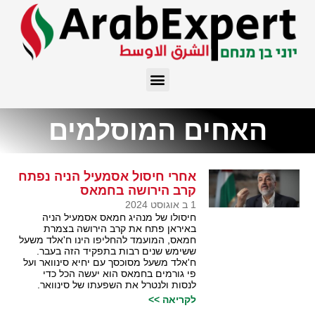
האחים המוסלמים
אחרי חיסול אסמעיל הניה נפתח
קרב הירושה בחמאס
1 ב אוגוסט 2024
חיסולו של מנהיג חמאס אסמעיל הניה
באיראן פתח את קרב הירושה בצמרת
חמאס, המועמד להחליפו הינו ח'אלד משעל
ששימש שנים רבות בתפקיד הזה בעבר.
ח'אלד משעל מסוכסך עם יחיא סינוואר ועל
פי גורמים בחמאס הוא יעשה הכל כדי
לנסות ולנטרל את השפעתו של סינוואר.
לקריאה >>