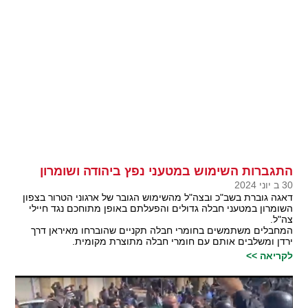
התגברות השימוש במטעני נפץ ביהודה ושומרון
30 ב יוני 2024
דאגה גוברת בשב"כ ובצה"ל מהשימוש הגובר של ארגוני הטרור בצפון
השומרון במטעני חבלה גדולים והפעלתם באופן מתוחכם נגד חיילי
צה"ל.
המחבלים משתמשים בחומרי חבלה תקניים שהוברחו מאיראן דרך
ירדן ומשלבים אותם עם חומרי חבלה מתוצרת מקומית.
לקריאה >>