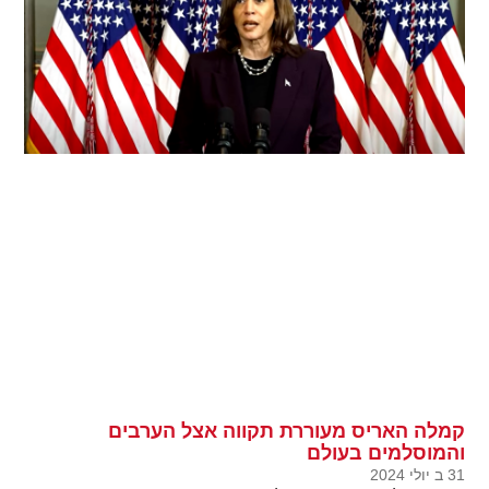
קמלה האריס מעוררת תקווה אצל הערבים
והמוסלמים בעולם
31 ב יולי 2024