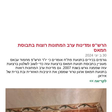
הרש"פ ומדינות ערב המתונות רוצות בתבוסת
חמאס
30 ב יוני 2024
גורמים בכירים בתנועת פת"ח אומרים כי יו"ר הרש"פ מחמוד עבאס
מעוניין בתבוסת תנועת חמאס ברצועת עזה כדי לשוב לשלטון ברצועת
עזה שממנה גורש בשנת 2007. גם מדינות ערב המתונות רואות
בתנועת חמאס ארגון טרור שמסכן את היציבות האזורית ובת ברית של
איראן.
לקריאה >>