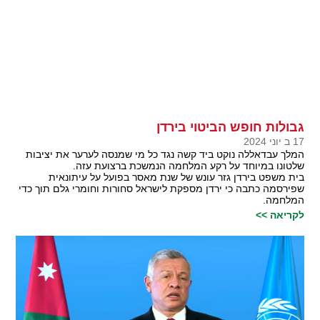
גבולות חופש הביטוי בירדן
17 ב יוני 2024
המלך עבדאללה נוקט ביד קשה נגד כל מי שמנסה לערער את יציבות
שלטונו במיוחד על רקע המלחמה הנמשכת ברצועת עזה.
בית משפט בירדן גזר עונש של שנת מאסר בפועל על עיתונאית
שפירסמה כתבה כי ירדן מספקת לישראל סחורות וחומרי גלם תוך כדי
המלחמה.
לקריאה >>