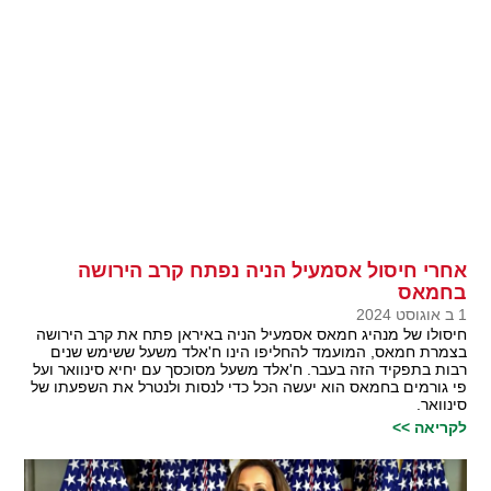
אחרי חיסול אסמעיל הניה נפתח קרב הירושה
בחמאס
1 ב אוגוסט 2024
חיסולו של מנהיג חמאס אסמעיל הניה באיראן פתח את קרב הירושה
בצמרת חמאס, המועמד להחליפו הינו ח'אלד משעל ששימש שנים
רבות בתפקיד הזה בעבר. ח'אלד משעל מסוכסך עם יחיא סינוואר ועל
פי גורמים בחמאס הוא יעשה הכל כדי לנסות ולנטרל את השפעתו של
סינוואר.
לקריאה >>