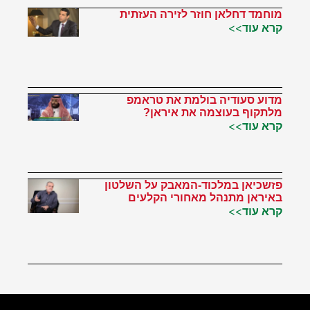
מוחמד דחלאן חוזר לזירה העזתית
קרא עוד>>
מדוע סעודיה בולמת את טראמפ
מלתקוף בעוצמה את איראן?
קרא עוד>>
פזשכיאן במלכוד-המאבק על השלטון
באיראן מתנהל מאחורי הקלעים
קרא עוד>>