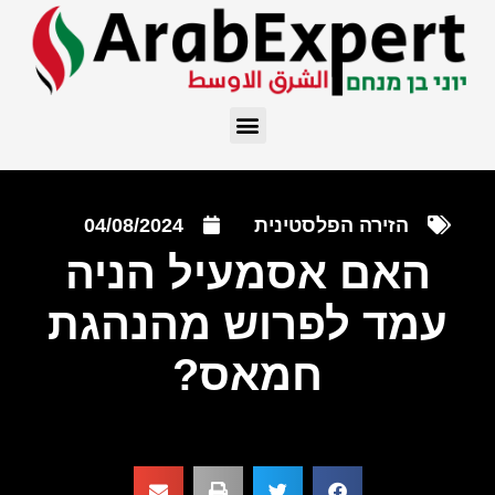
הזירה הפלסטינית
04/08/2024
האם אסמעיל הניה
עמד לפרוש מהנהגת
חמאס?