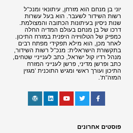
יוני בן מנחם הוא מזרחן, עיתונאי ומנכ"ל
רשות השידור לשעבר. הוא בעל עשרות
שנות ניסיון בעיתונות הכתובה והמצולמת.
דרכו של בן מנחם בעולם המדיה החלה
כמפיק של הטלוויזיה היפנית במזרח התיכון.
לאחר מכן, הוא מילא תפקידי מפתח רבים
בתקשורת הישראלית: מנכ"ל רשות השידור,
מנהל רדיו קול ישראל, כתב לענייניי שטחים,
כתב ופרשן מדיני, פרשן לענייני המזרח
התיכון ועורך ראשי ומגיש התוכנית 'מגזין
המזה"ת'.
פוסטים אחרונים