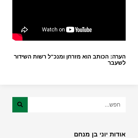
הערה: הכותב הוא מזרחן ומנכ"ל רשות השידור
לשעבר
אודות יוני בן מנחם