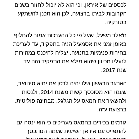
לכספים של איראן, וכי הוא לא יוכול לחזור בשנים
הקרובות לביתו ברצועה, לכן הוא תכנן להשתקע
בטורקיה.
ח'אלד משעל, שעל פי כל ההערכות אמור להחליף
באופן זמני את אסמעיל הניה בתפקיד, עד לעריכת
בחירות פנימיות בתנועה, יצליח להיכנס במהירות
לנעליו מכיוון שהוא מילא את התפקיד הזה עד
שנת 2017.
האתגר הראשון שלו יהיה לרסן את יחיא סינוואר,
שעמו הוא מסוכסך קשות משנת 2014, ולנסות
ולהשאיר את חמאס על הגלגל, מבחינה פוליטית,
ברצועת עזה.
גורמים בכירים בחמאס מעריכים כי הוא ינסה גם
להתפייס עם איראן השיעית שעמה הסתכסך