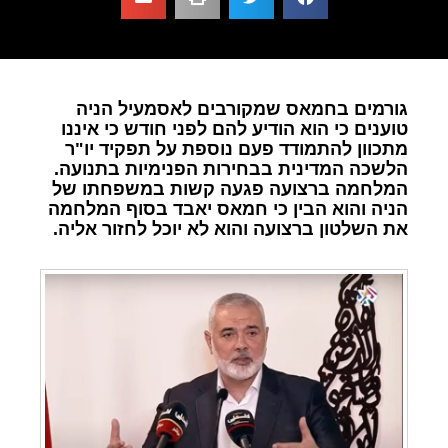
גורמים בחמאס שמקורבים לאסמעיל הניה
טוענים כי הוא הודיע להם לפני חודש כי איננו
מתכוון להתמודד פעם נוספת על תפקיד יו"ר
הלשכה המדינית בבחירות הפנימיות בתנועה.
המלחמה ברצועה פגעה קשות במשפחתו של
הניה והוא הבין כי חמאס יאבד בסוף המלחמה
את השלטון ברצועה והוא לא יוכל לחזור אליה.