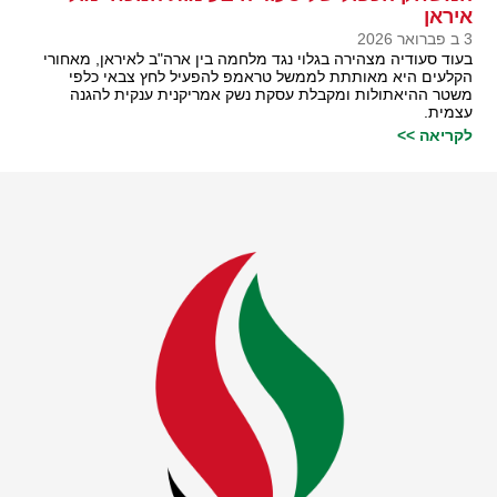
איראן
3 ב פברואר 2026
בעוד סעודיה מצהירה בגלוי נגד מלחמה בין ארה"ב לאיראן, מאחורי
הקלעים היא מאותתת לממשל טראמפ להפעיל לחץ צבאי כלפי
משטר ההיאתולות ומקבלת עסקת נשק אמריקנית ענקית להגנה
עצמית.
לקריאה >>