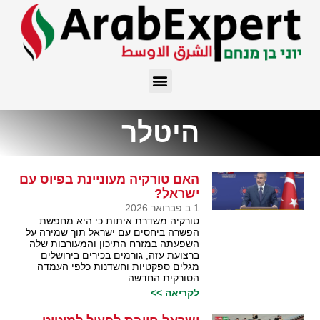
היטלר
האם טורקיה מעוניינת בפיוס עם
ישראל?
1 ב פברואר 2026
טורקיה משדרת איתות כי היא מחפשת
הפשרה ביחסים עם ישראל תוך שמירה על
השפעתה במזרח התיכון והמעורבות שלה
ברצועת עזה, גורמים בכירים בירושלים
מגלים ספקטיות וחשדנות כלפי העמדה
הטורקית החדשה.
לקריאה >>