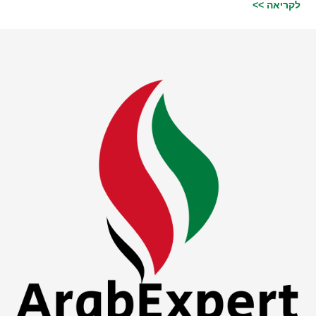
לקריאה >>