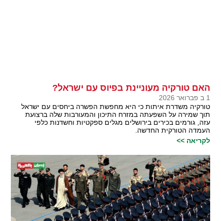
האם טורקיה מעוניינת בפיוס עם ישראל?
1 ב פברואר 2026
טורקיה משדרת איתות כי היא מחפשת הפשרה ביחסים עם ישראל
תוך שמירה על השפעתה במזרח התיכון והמעורבות שלה ברצועת
עזה, גורמים בכירים בירושלים מגלים ספקטיות וחשדנות כלפי
העמדה הטורקית החדשה.
לקריאה >>