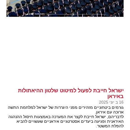
ישראל חייבת לפעול למיטוט שלטון ההיאתולות
באיראן
16 ב יוני 2025
גורמים ביטחוניים מזהירים מפני היגררות של ישראל למלחמת התשה
ארוכה עם איראן.
לדבריהם, ישראל חייבת לקצר את המערכה באמצעות חיסול ההנהגה
האיראנית ופגיעה ביעדים אסטרטגיים איראניים שעשויים להביא
להפלת המשטר.