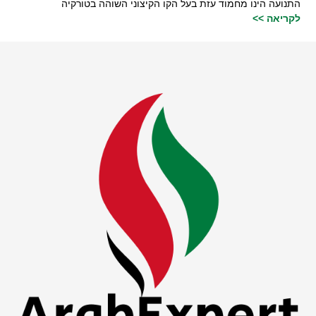
התנועה הינו מחמוד עזת בעל הקו הקיצוני השוהה בטורקיה
לקריאה >>