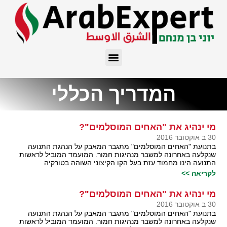
המדריך הכללי
מי ינהיג את "האחים המוסלמים"?
30 ב אוקטובר 2016
בתנועת "האחים המוסלמים" מתגבר המאבק על הנהגת התנועה
שנקלעה באחרונה למשבר מנהיגות חמור. המועמד המוביל לראשות
התנועה הינו מחמוד עזת בעל הקו הקיצוני השוהה בטורקיה
לקריאה >>
מי ינהיג את "האחים המוסלמים"?
30 ב אוקטובר 2016
בתנועת "האחים המוסלמים" מתגבר המאבק על הנהגת התנועה
שנקלעה באחרונה למשבר מנהיגות חמור. המועמד המוביל לראשות