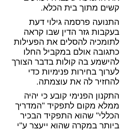
קשים מתוך בית הכלא.
התנועה פרסמה גילוי דעת
בעקבות גזר הדין שבו קראה
לתומכיה להסלים את הפעילות
כתגובה אולם במקביל החלו
להישמע בה קולות בדבר הצורך
לערוך בחירות פנימיות כדי
להחזיר לה את עוצמתה.
התקנון הפנימי קובע כי יהיה
ממלא מקום לתפקיד "המדריך
הכללי" שהוא התפקיד הבכיר
ביותר במקרה שהוא ייעצר ע"י