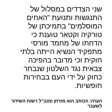
שני הצדדים במסלול של
התנגשות ותנועת "האחים
המוסלמים" בתמיכתן של
טורקיה וקטאר טוענת כי
הדחתו של מחמד מורסי
מתפקיד הנשיא הייתה בלתי
חוקית וכי מדובר בהפיכה
צבאית נגד השלטון שנבחר
כחוק על ידי העם בבחירות
חופשיות.
הערה: הכותב הוא מזרחן ומנכ"ל רשות השידור
לשעבר