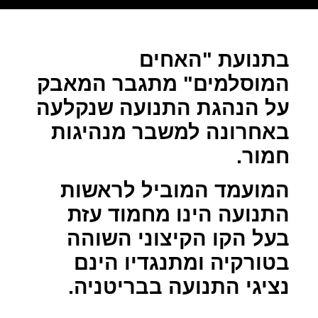
בתנועת "האחים
המוסלמים" מתגבר המאבק
על הנהגת התנועה שנקלעה
באחרונה למשבר מנהיגות
חמור.
המועמד המוביל לראשות
התנועה הינו מחמוד עזת
בעל הקו הקיצוני השוהה
בטורקיה ומתנגדיו הינם
נציגי התנועה בבריטניה.