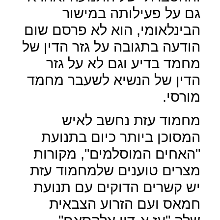
גם על פעילותה במישור
הבינלאומי, הוא לא פרסם שום
הודעה בתגובה על גזר הדין של
מחמד בדיע וגם לא על גזר
הדין של הנשיא לשעבר מחמד
מורסי.
מחמוד עזת נחשב לאיש
המסוכן ביותר כיום בתנועת
"האחים המוסלמים", מקורות
מצרים טוענים שלמחמוד עזת
יש קשרים הדוקים עם תנועת
חמאס ועם הזרוע הצבאית