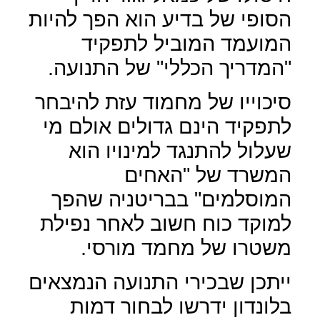
הסופי של בדיע הוא הפך להיות
המועמד המוביל לתפקיד
"המדריך הכללי" של התנועה.
סיכוייו של מחמוד עזת להיבחר
לתפקיד הינם גדולים אולם מי
שעלול להתנגד למינויו הוא
המשרד של "האחים
המוסלמים" בבריטניה שהפך
למוקד כוח חשוב לאחר נפילת
משטרו של מחמד מורסי.
ייתכן שבכירי התנועה הנמצאים
בלונדון ידרשו לבחור דמות