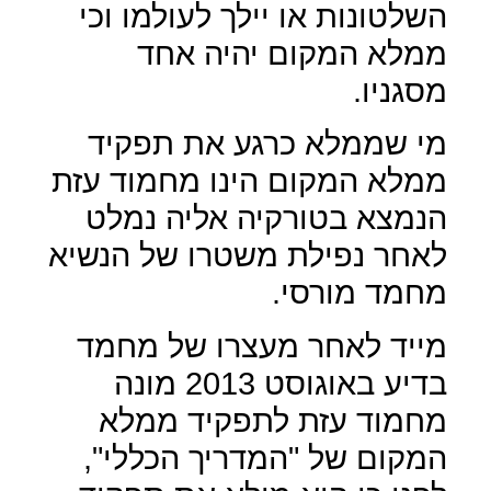
השלטונות או יילך לעולמו וכי
ממלא המקום יהיה אחד
מסגניו.
מי שממלא כרגע את תפקיד
ממלא המקום הינו מחמוד עזת
הנמצא בטורקיה אליה נמלט
לאחר נפילת משטרו של הנשיא
מחמד מורסי.
מייד לאחר מעצרו של מחמד
בדיע באוגוסט 2013 מונה
מחמוד עזת לתפקיד ממלא
המקום של "המדריך הכללי",