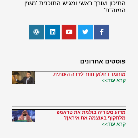
התיכון ועורך ראשי ומגיש התוכנית 'מגזין
המזה"ת'.
פוסטים אחרונים
מוחמד דחלאן חוזר לזירה העזתית
קרא עוד>>
מדוע סעודיה בולמת את טראמפ
מלתקוף בעוצמה את איראן?
קרא עוד>>