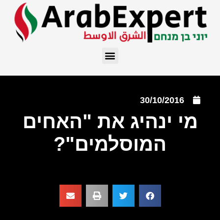
30/10/2016
מי ינהיג את "האחים
המוסלמים"?