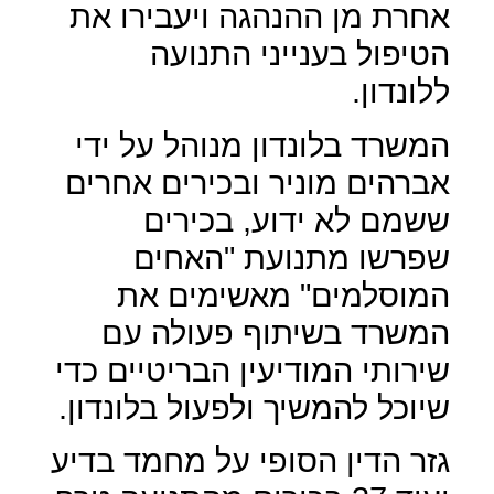
אחרת מן ההנהגה ויעבירו את
הטיפול בענייני התנועה
ללונדון.
המשרד בלונדון מנוהל על ידי
אברהים מוניר ובכירים אחרים
ששמם לא ידוע, בכירים
שפרשו מתנועת "האחים
המוסלמים" מאשימים את
המשרד בשיתוף פעולה עם
שירותי המודיעין הבריטיים כדי
שיוכל להמשיך ולפעול בלונדון.
גזר הדין הסופי על מחמד בדיע