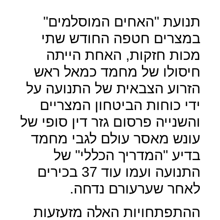
תנועת "האחים המוסלמים"
במצרים חטפה החודש שתי
מכות חזקות, האחת הייתה
חיסולו של מחמד כמאל ראש
הזרוע הצבאית של התנועה על
ידי כוחות הביטחון המצריים
והשנייה פרסום גזר דין סופי של
עונש מאסר עולם לגבי מחמד
בדיע "המדריך הכללי" של
התנועה ועמו עוד 37 בכירים
לאחר שערעורם נדחה.
ההתפתחויות האלה מזעזעות