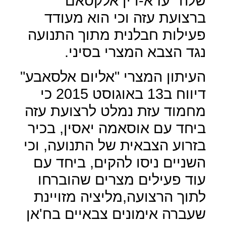
שלה "עז א-דין אלקסאם"
ברצועת עזה וכי הוא מעודד
פעילות חבלנית מתוך התנועה
נגד הצבא המצרי בסיני.
העיתון המצרי "אליום אלסאבע"
דיווח ב13 באוגוסט 2015 כי
מחמוד עזת נמלט לרצועת עזה
ביחד עם אוסאמה יאסין, בכיר
בזרוע הצבאית של התנועה, וכי
השניים ניסו להקים, ביחד עם
עוד פעילים מצרים שהוברחו
לתוך הרצועה,מליציה מזויינת
שעברה אימונים צבאיים בח'אן