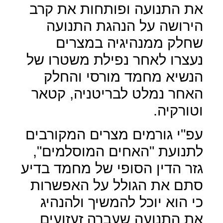
את התנועה ופותחות את קרב
הירושה על הנהגת התנועה
שחלק ממנהיגיה במצרים
נעצרו לאחר נפילת משטרו של
הנשיא מחמד מורסי והחלק
האחר נמלט לבריטניה, קטאר
וטורקיה.
עפ"י גורמים מצרים המקורבים
לתנועת "האחים המוסלמים",
גזר הדין הסופי של מחמד בדיע
סתם את הגולל על האפשרות
כי הוא יוכל להמשיך ולהנהיג
את התנועה שעברה זעזועים