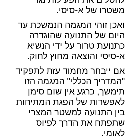
משטרו של א-סיסי.
ואכן זוהי המגמה הנמשכת עד
היום של התנועה שהוגדרה
כתנועת טרור על ידי הנשיא
א-סיסי והוצאה מחוץ לחוק.
אם ייבחר מחמוד עזת לתפקיד
"המדריך הכללי" המגמה הזו
תימשך, כרגע אין שום סימן
לאפשרות של הפגת המתיחות
בין התנועה למשטר המצרי
שתפתח את הדרך לפיוס
לאומי.