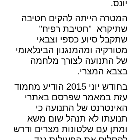
יונס.
המטרה הייתה להקים חטיבה
שתיקרא
"חטיבת רפיח"
שתקבל סיוע כספי וצבאי
מטורקיה ומהמנגנון הבינלאומי
של התנועה לצורך מלחמה
בצבא המצרי.
בחודש יוני 2015 הודיע מחמוד
עזת במאמר שפרסם באתרי
האינטרנט של התנועה כי
תנועתו לא תנהל שום משא
ומתן עם שלטונות מצרים ודרש
להסלים את הפעילות נגד