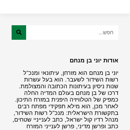
אודות יוני בן מנחם
יוני בן מנחם הוא מזרחן, עיתונאי ומנכ"ל
רשות השידור לשעבר. הוא בעל עשרות
שנות ניסיון בעיתונות הכתובה והמצולמת.
דרכו של בן מנחם בעולם המדיה החלה
כמפיק של הטלוויזיה היפנית במזרח התיכון.
לאחר מכן, הוא מילא תפקידי מפתח רבים
בתקשורת הישראלית: מנכ"ל רשות השידור,
מנהל רדיו קול ישראל, כתב לענייניי שטחים,
כתב ופרשן מדיני, פרשן לענייני המזרח