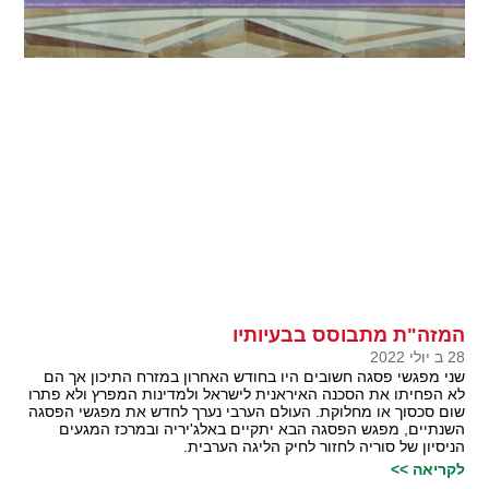
המזה"ת מתבוסס בבעיותיו
28 ב יולי 2022
שני מפגשי פסגה חשובים היו בחודש האחרון במזרח התיכון אך הם
לא הפחיתו את הסכנה האיראנית לישראל ולמדינות המפרץ ולא פתרו
שום סכסוך או מחלוקת. העולם הערבי נערך לחדש את מפגשי הפסגה
השנתיים, מפגש הפסגה הבא יתקיים באלג'יריה ובמרכז המגעים
הניסיון של סוריה לחזור לחיק הליגה הערבית.
לקריאה >>