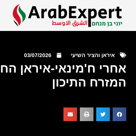
איראן והציר השיעי
03/07/2026
אחרי ח'מינאי-איראן ה
המזרח התיכון