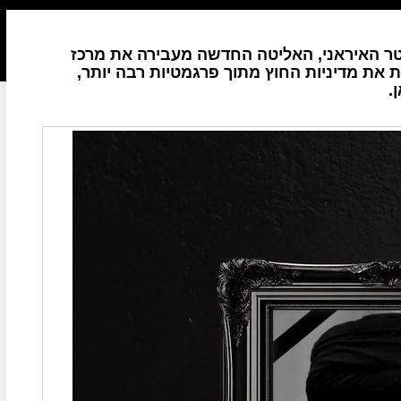
ר האיראני, האליטה החדשה מעבירה את מרכז
ת את מדיניות החוץ מתוך פרגמטיות רבה יותר,
.