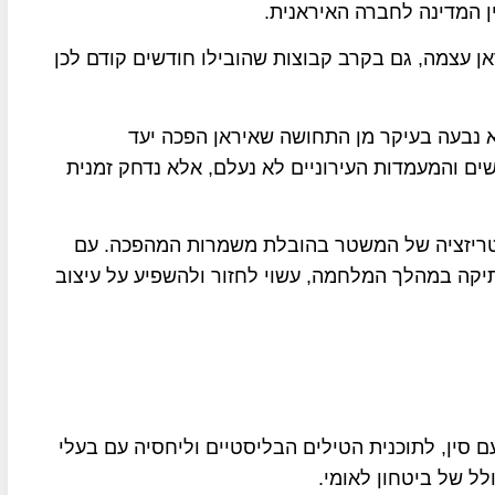
ן המדינה לחברה האיראנית.
עצמה, גם בקרב קבוצות שהובילו חודשים קודם לכן
א נבעה בעיקר מן התחושה שאיראן הפכה יעד
ים והמעמדות העירוניים לא נעלם, אלא נדחק זמנית
יטריזציה של המשטר בהובלת משמרות המהפכה. עם
יקה במהלך המלחמה, עשוי לחזור ולהשפיע על עיצוב
ם סין, לתוכנית הטילים הבליסטיים וליחסיה עם בעלי
ל של ביטחון לאומי.