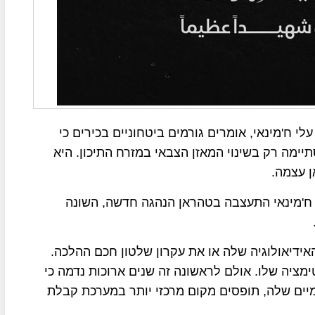
י ח'מינאי, אומרים גורמים ביטחוניים בכירים כי
ימה רק בשינוי המאזן הצבאי במזרח התיכון. היא
ן עצמה.
י ח'מינאי התעצבה בטהראן הנהגה חדשה, השונה
ידיאולוגיה שלה או את עקרון שלטון חכם ההלכה.
מציה שלו. אולם לראשונה זה שנים ארוכות נדמה כי
מיים שלה, תופסים מקום מרכזי יותר במערכת קבלת