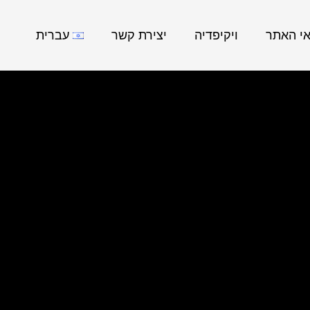
אי האתר
ויקיפדיה
יצירת קשר
עברית