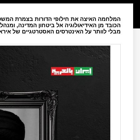
המלחמה האיצה את חילופי הדורות בצמרת המשט
הכובד מן האידיאולוגיה אל ביטחון המדינה, ומנהל
מבלי לוותר על האינטרסים האסטרטגיים של איראן