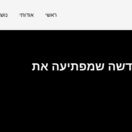
ראשי
אודותי
נוש
חדשה שמפתיעה את