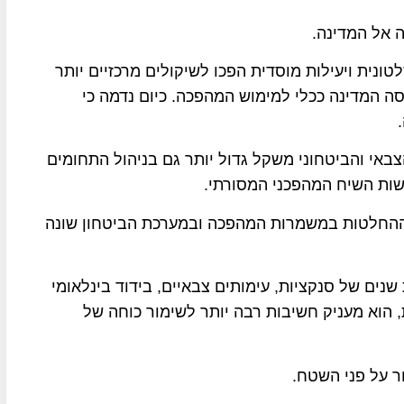
 אל המדינה.
לטונית ויעילות מוסדית הפכו לשיקולים מרכזיים יותר
ה המדינה ככלי למימוש המהפכה. כיום נדמה כי
אי והביטחוני משקל גדול יותר גם בניהול התחומים
שות השיח המהפכני המסורתי.
 ההחלטות במשמרות המהפכה ובמערכת הביטחון שונה
שנים של סנקציות, עימותים צבאיים, בידוד בינלאומי
ת, הוא מעניק חשיבות רבה יותר לשימור כוחה של
ור על פני השטח.