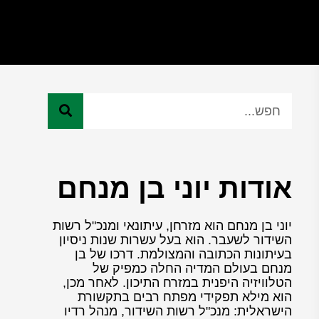
אודות יוני בן מנחם
יוני בן מנחם הוא מזרחן, עיתונאי ומנכ"ל רשות
השידור לשעבר. הוא בעל עשרות שנות ניסיון
בעיתונות הכתובה והמצולמת. דרכו של בן
מנחם בעולם המדיה החלה כמפיק של
הטלוויזיה היפנית במזרח התיכון. לאחר מכן,
הוא מילא תפקידי מפתח רבים בתקשורת
הישראלית: מנכ"ל רשות השידור, מנהל רדיו