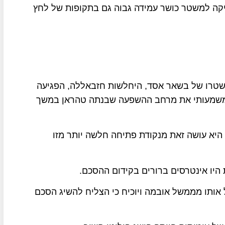
יקה למשטר כושר עמידה גבוה גם בתקופות של לחץ
טרו של בשאר אסד, היחלשות חזבאללה, הפגיעה
 משמעותי את מרחב ההשפעה שבנתה טהראן במשך
היא עושה זאת מנקודת פתיחה חלשה יותר מזו
 היו אינטרסים ברורים בקידום ההסכם.
 אותו מממשל אובמה ויוכיח כי הצליח להשיג הסכם