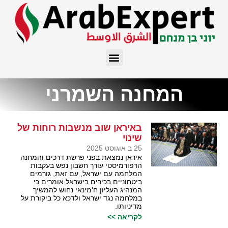
המחנה השמרני
באיראן שוב מנשבות רוחות של
שינוי
25 ב אוגוסט 2025
איראן נמצאת בפני פרשת דרכים והמחנה
הרפורמיסטי עורך חשבון נפש בעקבות
המלחמה עם ישראל, עם זאת, גורמים
ביטחוניים בכירים בישראל אומרים כי
המנהיג העליון ח'מינאי נחוש להמשיך
במלחמה נגד ישראל ולדכא כל ביקורת על
מדיניותו.
לקריאה >>