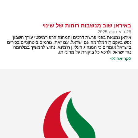
באיראן שוב מנשבות רוחות של שינוי
25 ב אוגוסט 2025
איראן נמצאת בפני פרשת דרכים והמחנה הרפורמיסטי עורך חשבון
נפש בעקבות המלחמה עם ישראל, עם זאת, גורמים ביטחוניים בכירים
בישראל אומרים כי המנהיג העליון ח'מינאי נחוש להמשיך במלחמה
נגד ישראל ולדכא כל ביקורת על מדיניותו.
לקריאה >>