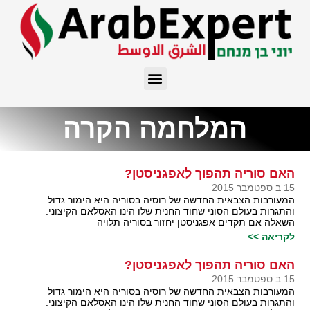
המלחמה הקרה
האם סוריה תהפוך לאפגניסטן?
15 ב ספטמבר 2015
המעורבות הצבאית החדשה של רוסיה בסוריה היא הימור גדול
והתגרות בעולם הסוני שחוד החנית שלו הינו האסלאם הקיצוני.
השאלה אם תקדים אפגניסטן יחזור בסוריה תלויה
לקריאה >>
האם סוריה תהפוך לאפגניסטן?
15 ב ספטמבר 2015
המעורבות הצבאית החדשה של רוסיה בסוריה היא הימור גדול
והתגרות בעולם הסוני שחוד החנית שלו הינו האסלאם הקיצוני.