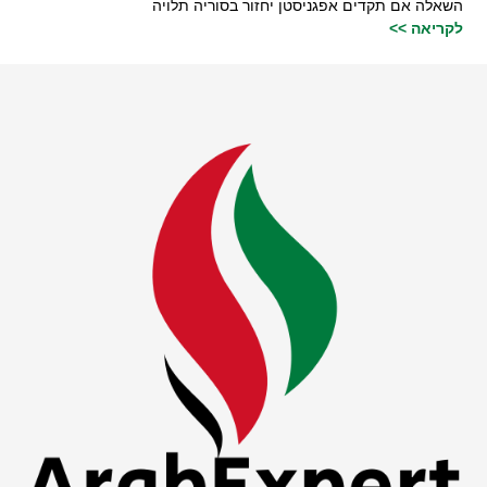
השאלה אם תקדים אפגניסטן יחזור בסוריה תלויה
לקריאה >>