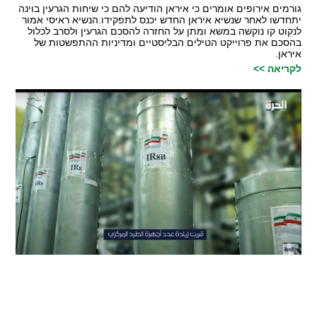
גורמים אירופים אומרים כי איראן הודיעה להם כי שיחות הגרעין בוינה
יתחדשו לאחר שנשיא איראן החדש יכנס לתפקידו.הנשיא ראיסי אמור
לנקוט קו נוקשה במשא ומתן על החזרה להסכם הגרעין ולסרב לכלול
בהסכם את פרוייקט הטילים הבליסטיים ומדיניות ההתפשטות של
איראן.
לקריאה >>