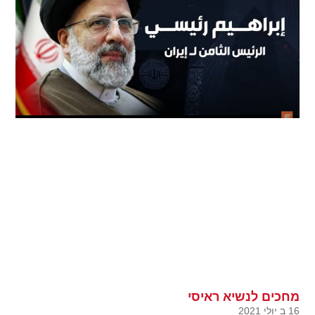
מחכים לנשיא ראיסי
16 ב יולי 2021