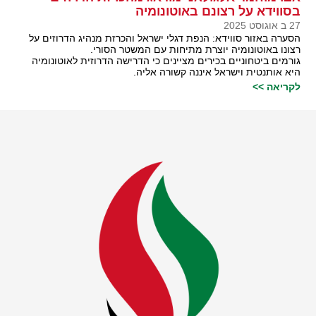
בסווידא על רצונם באוטונומיה
27 ב אוגוסט 2025
הסערה באזור סווידא: הנפת דגלי ישראל והכרזת מנהיג הדרוזים על
רצונו באוטונומיה יוצרת מתיחות עם המשטר הסורי.
גורמים ביטחוניים בכירים מציינים כי הדרישה הדרוזית לאוטונומיה
היא אותנטית וישראל איננה קשורה אליה.
לקריאה >>