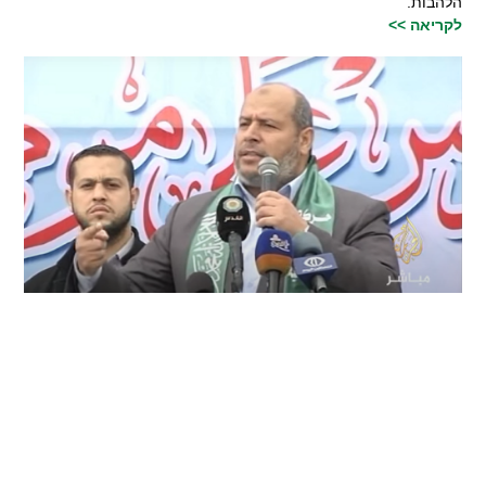
הלהבות.
לקריאה >>