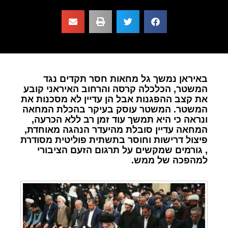
באיראן נמשך גל מחאות חסר תקדים נגד
המשטר, הכלכלה קרסה והרחוב האיראני קובע
את קצב ההפגנות אבל הן עדיין לא מסכנות את
המשטר. המשטר עוסק בעיקר בהכלת המחאה
ונראה כי היא תמשך עוד זמן רב ללא הכרעה,
המחאה עדיין סובלת מהיעדר הנהגה מאוחדת,
פיצול דרישות וחוסר בתשתית פוליטית מסודרת
, גורמים שמקשים על תרגום הזעם הציבורי
למהפכה של ממש.