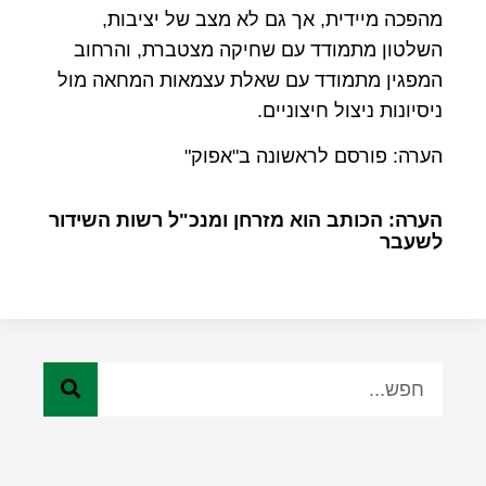
מהפכה מיידית, אך גם לא מצב של יציבות,
השלטון מתמודד עם שחיקה מצטברת, והרחוב
המפגין מתמודד עם שאלת עצמאות המחאה מול
ניסיונות ניצול חיצוניים.
הערה: פורסם לראשונה ב"אפוק"
הערה: הכותב הוא מזרחן ומנכ"ל רשות השידור
לשעבר