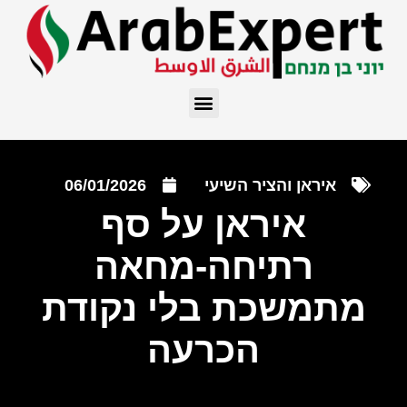
איראן והציר השיעי
06/01/2026
איראן על סף
רתיחה-מחאה
מתמשכת בלי נקודת
הכרעה