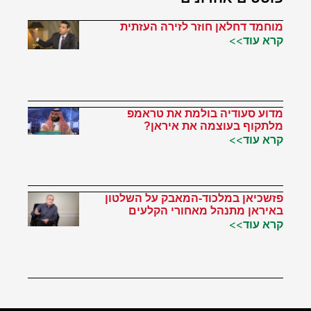
מוחמד דחלאן חוזר לזירה העזתית
קרא עוד>>
מדוע סעודיה בולמת את טראמפ
מלתקוף בעוצמה את איראן?
קרא עוד>>
פזשכיאן במלכוד-המאבק על השלטון
באיראן מתנהל מאחורי הקלעים
קרא עוד>>