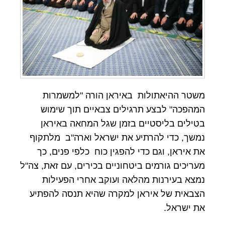
משטר ההיאתולות באיראן הורה "למשמרות
המהפכה" לבצע תרגילים צבאיים תוך שימוש
בטילים בליסטיים בזמן שגל המחאה באיראן
נמשך, כדי להרתיע את ישראל וארה"ב מלתקוף
את איראן, וגם כדי להפגין כוח כלפי פנים, כך
מעריכים גורמים ביטחוניים בכירים, עם זאת, צה"ל
נמצא בעירנות מהלאה ועוקב אחרי הפעילות
הצבאית של איראן למקרה שהיא תנסה להפתיע
את ישראל.