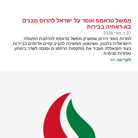
ממשל טראמפ אוסר על ישראל להרוס מבנים
בא-דאחיה בבירות
27 ב מאי 2026
למרות האור הירוק שמעניק ממשל טראמפ להרחבת הפעולה
הישראלית בלבנון, וושינגטון ממשיכה להציב קווים אדומים בביירות,
בעוד חזבאללה מגביר את מתקפות הרחפנים ומנסה לשדר ביטחון
ואחדות פנימית.
לקריאה >>