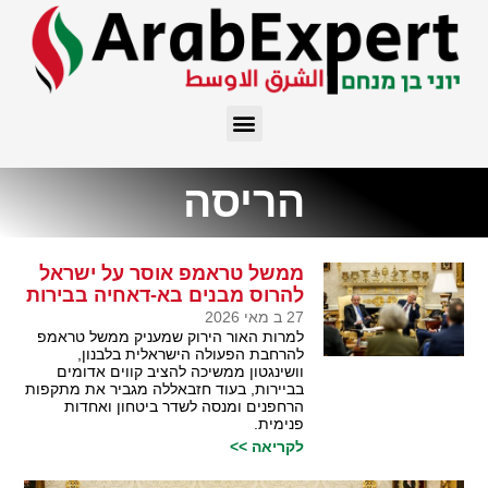
הריסה
ממשל טראמפ אוסר על ישראל
להרוס מבנים בא-דאחיה בבירות
27 ב מאי 2026
למרות האור הירוק שמעניק ממשל טראמפ
להרחבת הפעולה הישראלית בלבנון,
וושינגטון ממשיכה להציב קווים אדומים
בביירות, בעוד חזבאללה מגביר את מתקפות
הרחפנים ומנסה לשדר ביטחון ואחדות
פנימית.
לקריאה >>