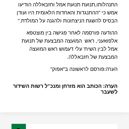
התנהלותו,תנועת תנועת אמל וחזבאללה הודיעו
אמש כי "ההתנגדות והאחדות הלאומית היו ועודן
הבסיס להשגת הניצחונות ולהגנה על המולדת."
ההודעה פורסמה לאחר פגישה בין מוצטפא
אלפואעני, ראש המועצה המבצעת של תנועת
אמל לבין השיח' עלי דעמוש ראש המועצה
המבצעת של חזבאללה.
הערה:פורסם לראשונה ב"אפוק"
הערה: הכותב הוא מזרחן ומנכ"ל רשות השידור
לשעבר