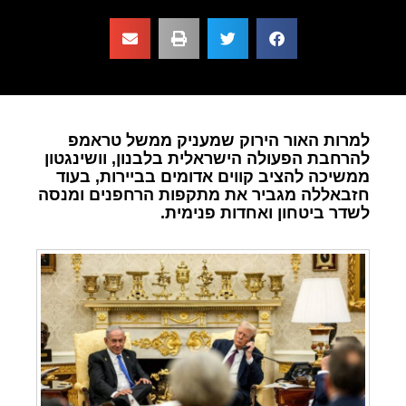
למרות האור הירוק שמעניק ממשל טראמפ
להרחבת הפעולה הישראלית בלבנון, וושינגטון
ממשיכה להציב קווים אדומים בביירות, בעוד
חזבאללה מגביר את מתקפות הרחפנים ומנסה
לשדר ביטחון ואחדות פנימית.