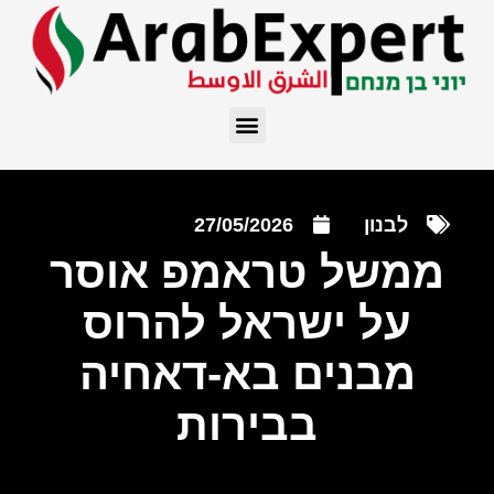
לבנון
27/05/2026
ממשל טראמפ אוסר
על ישראל להרוס
מבנים בא-דאחיה
בבירות