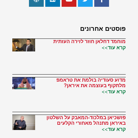
פוסטים אחרונים
מוחמד דחלאן חוזר לזירה העזתית
קרא עוד>>
מדוע סעודיה בולמת את טראמפ
מלתקוף בעוצמה את איראן?
קרא עוד>>
פזשכיאן במלכוד-המאבק על השלטון
באיראן מתנהל מאחורי הקלעים
קרא עוד>>