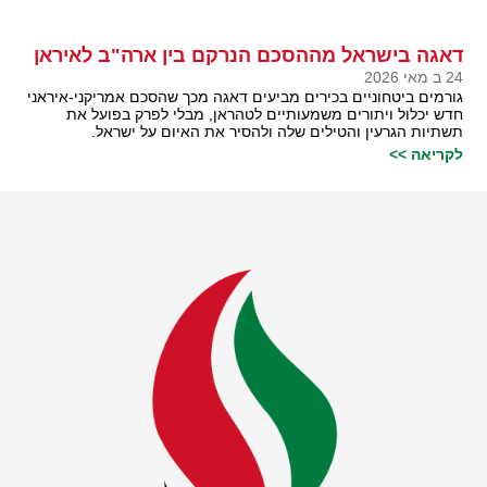
דאגה בישראל מההסכם הנרקם בין ארה"ב לאיראן
24 ב מאי 2026
גורמים ביטחוניים בכירים מביעים דאגה מכך שהסכם אמריקני-איראני
חדש יכלול ויתורים משמעותיים לטהראן, מבלי לפרק בפועל את
תשתיות הגרעין והטילים שלה ולהסיר את האיום על ישראל.
לקריאה >>