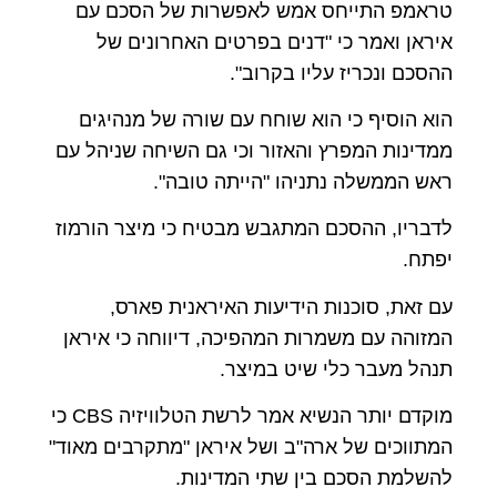
טראמפ התייחס אמש לאפשרות של הסכם עם
איראן ואמר כי "דנים בפרטים האחרונים של
ההסכם ונכריז עליו בקרוב".
הוא הוסיף כי הוא שוחח עם שורה של מנהיגים
ממדינות המפרץ והאזור וכי גם השיחה שניהל עם
ראש הממשלה נתניהו "הייתה טובה".
לדבריו, ההסכם המתגבש מבטיח כי מיצר הורמוז
יפתח.
עם זאת, סוכנות הידיעות האיראנית פארס,
המזוהה עם משמרות המהפיכה, דיווחה כי איראן
תנהל מעבר כלי שיט במיצר.
מוקדם יותר הנשיא אמר לרשת הטלוויזיה CBS כי
המתווכים של ארה"ב ושל איראן "מתקרבים מאוד"
להשלמת הסכם בין שתי המדינות.