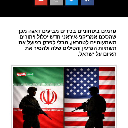
גורמים ביטחוניים בכירים מביעים דאגה מכך
שהסכם אמריקני-איראני חדש יכלול ויתורים
משמעותיים לטהראן, מבלי לפרק בפועל את
תשתיות הגרעין והטילים שלה ולהסיר את
האיום על ישראל.