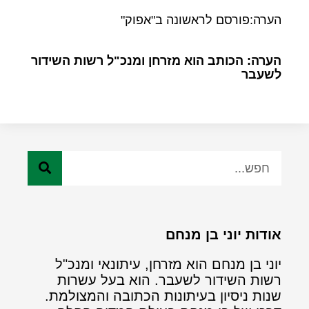
הערה:פורסם לראשונה ב"אפוק"
הערה: הכותב הוא מזרחן ומנכ"ל רשות השידור
לשעבר
אודות יוני בן מנחם
יוני בן מנחם הוא מזרחן, עיתונאי ומנכ"ל
רשות השידור לשעבר. הוא בעל עשרות
שנות ניסיון בעיתונות הכתובה והמצולמת.