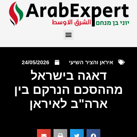
איראן והציר השיעי
24/05/2026
דאגה בישראל
מההסכם הנרקם בין
ארה"ב לאיראן