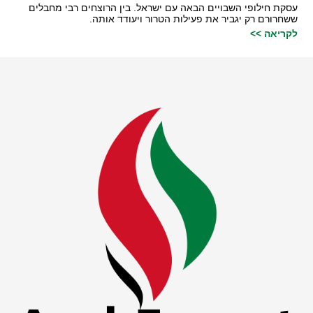
עסקת חילופי השבויים הבאה עם ישראל. בין הרוצחים רבי מחבלים
ששחרורם רק יגביר את פעילות הטרור ויעודד אותה.
לקריאה >>