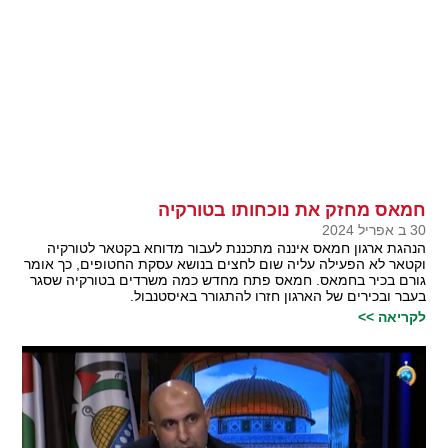
חמאס מחזק את נוכחותו בטורקיה
30 ב אפריל 2024
הנהגת ארגון חמאס איננה מתכננת לעבור מדוחא בקטאר לטורקיה
וקטאר לא הפעילה עליה שום לחצים בנושא עסקת החטופים, כך אומר
גורם בכיר בחמאס. חמאס פתח מחדש כמה משרדים בטורקיה שסגר
בעבר ובכירים של הארגון חזרו להתגורר באיסטנבול.
לקריאה >>