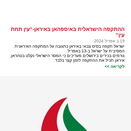
ההתקפה הישראלית באיספהאן באיראן-"עין תחת
עין"
19 ב אפריל 2024
ישראל תקפה בסיס צבאי באיראן כתגובה על המתקפה האיראנית
המסיבית על ישראל ב-13 באפריל.
גורמים בכירים בירושלים מעריכים כי המסר הישראלי נקלט בטהראן,
איראן תכיל את ההתקפה לזמן קצר בלבד.
לקריאה >>