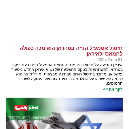
חיסול אסמעיל הנייה בטהראן הוא מכה כפולה
לחמאס ולאיראן
31 ב יולי 2024
איראן הודיעה על חיסולו של מנהיג חמאס אסמעיל הניה בעת ביקורו
בטהראן להשתתפות בטקס ההשבעה של נשיא איראן החדש מסעוד
פזשכיאן. מדובר בחיסול חשוב מבחינה מבצעית ומורלית אך הוא
כנראה לא ישפיע על המלחמה ברצועת עזה ועל העסקה לשחרור
החטופים.
לקריאה >>