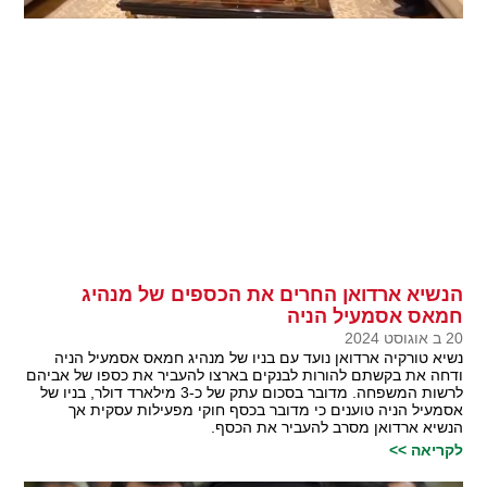
הנשיא ארדואן החרים את הכספים של מנהיג
חמאס אסמעיל הניה
20 ב אוגוסט 2024
נשיא טורקיה ארדואן נועד עם בניו של מנהיג חמאס אסמעיל הניה
ודחה את בקשתם להורות לבנקים בארצו להעביר את כספו של אביהם
לרשות המשפחה. מדובר בסכום עתק של כ-3 מילארד דולר, בניו של
אסמעיל הניה טוענים כי מדובר בכסף חוקי מפעילות עסקית אך
הנשיא ארדואן מסרב להעביר את הכסף.
לקריאה >>