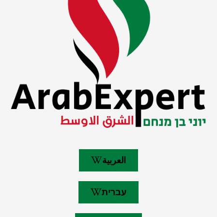
العربية
עברית