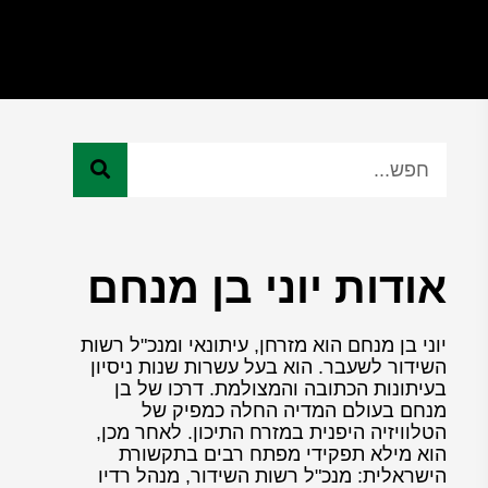
אודות יוני בן מנחם
יוני בן מנחם הוא מזרחן, עיתונאי ומנכ"ל רשות
השידור לשעבר. הוא בעל עשרות שנות ניסיון
בעיתונות הכתובה והמצולמת. דרכו של בן
מנחם בעולם המדיה החלה כמפיק של
הטלוויזיה היפנית במזרח התיכון. לאחר מכן,
הוא מילא תפקידי מפתח רבים בתקשורת
הישראלית: מנכ"ל רשות השידור, מנהל רדיו