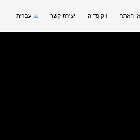
אי האתר
ויקיפדיה
יצירת קשר
עברית