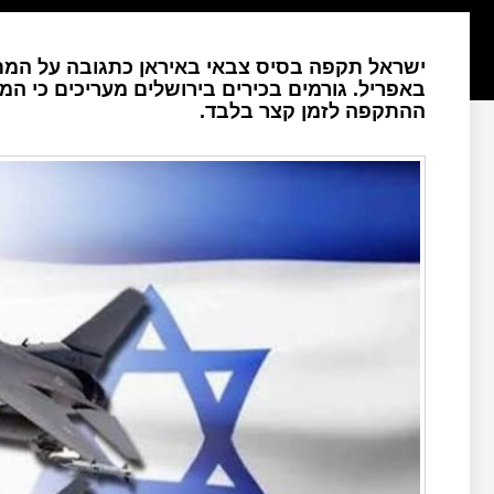
באפריל. גורמים בכירים בירושלים מעריכים כי המ
ההתקפה לזמן קצר בלבד.