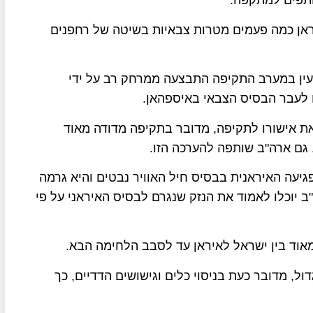
ראן כמה פעמים מטרות צבאיות בשיטה של רחפנים
יעין במערב התקיפה התבצעה ממרחק רב על ידי
ם לעבר הבסיס הצבאי באיספהאן.
 אישורו לתקיפה, מדובר בתקיפה מדודה מאוד
 גם ארה"ב שותפה להערכה הזו.
יעה האיראנית בבסיס חיל האוויר נבטים והיא גרמה
ב יוכלו לאמוד את הנזק שנגרם לבסיס האיראני על פי
וד בין ישראל לאיראן עד לסבב הלחימה הבא.
ול, מדובר כעת בניסוי כלים וגישושים הדדיים, כך