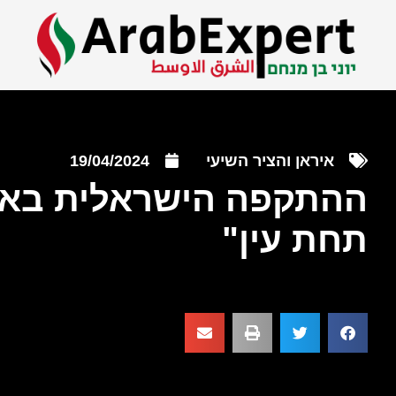
איראן והציר השיעי
19/04/2024
ההתקפה הישראלית באיס
תחת עין"