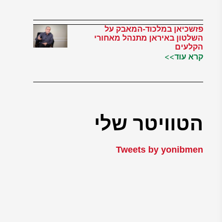
פזשכיאן במלכוד-המאבק על
השלטון באיראן מתנהל מאחורי
הקלעים
קרא עוד>>
הטוויטר שלי
Tweets by yonibmen