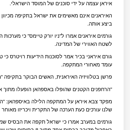
איראן עצמה על ידי סוכנים של המוסד הישראלי.
האיראנים אינם מאשימים את ישראל בתקיפה מכיוון ש
ביצע אותה.
גורמים איראנים אמרו ל"ניו יורק טיימס" כי מערכות 
לשטח האווירי של המדינה.
גורם איראני בכיר אמר לסוכנות הידיעות רויטרס כי ט
עומד מאחורי המתקפה.
פרשן בטלוויזיה האיראנית, האשים הבוקר בתקיפה "
"הרחפנים הקטנים שהופלו באספהאן הופעלו מתוך איר
מפקד צבא איראן על המתקפה הלילה באיספהאן: "הכ
שלנו עורכים כעת הערכה של התקרית ויכריזו מאוחר י