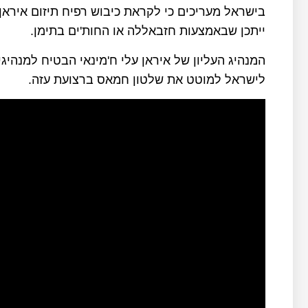
בישראל מעריכים כי לקראת כיבוש רפיח תיזום אירא
ייתכן שבאמצעות חזבאללה או החות'ים בתימן.
המנהיג העליון של איראן עלי ח'מינאי הבטיח למנהי
לישראל למוטט את שלטון חמאס ברצועת עזה.