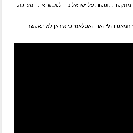
ן מתקפות נוספות על ישראל כדי לשבש את המערכה,
גי חמאס והג'יהאד האסלאמי כי איראן לא תאפשר