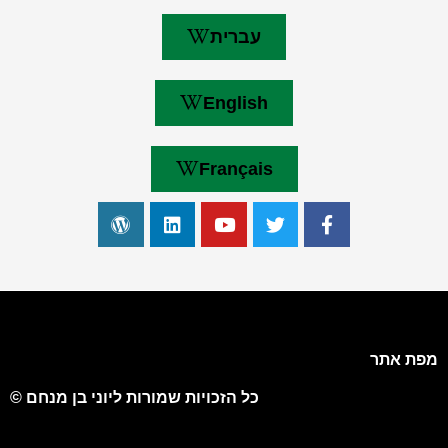
עברית
English
Français
מפת אתר
כל הזכויות שמורות ליוני בן מנחם ©