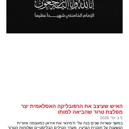
האיש שעיצב את הרפובליקה האסלאמית יצר
מפלצת טרור שהביאה למותו
5 ב יולי 2026
במשך עשרות שנים בנה עלי ח'מינאי את איראן כמעצמה אזורית
הנשענת על תוכנית הגרעין, מערך הטילים הבליסטיים ושלוחות הטרור