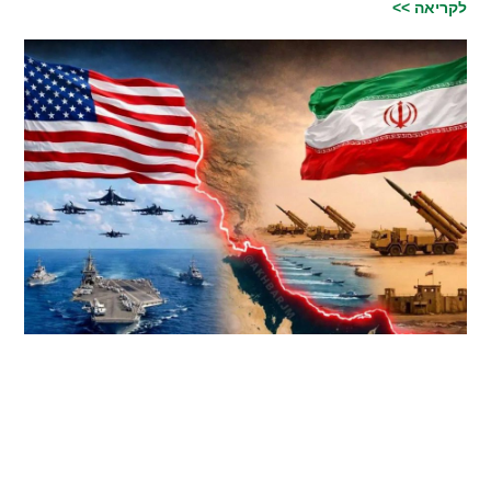
לקריאה >>