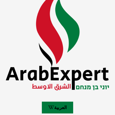
العربية