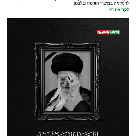
להסלמה במיצרי הורמוז ובלבנון.
לקריאה >>