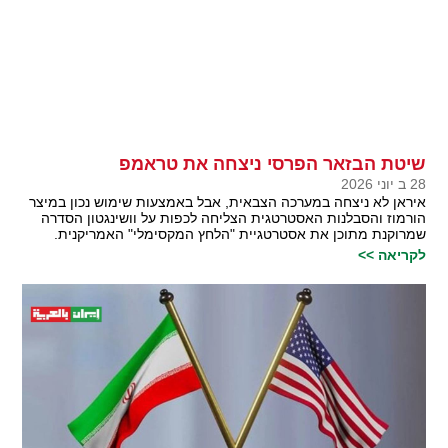
שיטת הבזאר הפרסי ניצחה את טראמפ
28 ב יוני 2026
איראן לא ניצחה במערכה הצבאית, אבל באמצעות שימוש נכון במיצר
הורמוז והסבלנות האסטרטגית הצליחה לכפות על וושינגטון הסדרה
שמרוקנת מתוכן את אסטרטגיית "הלחץ המקסימלי" האמריקנית.
לקריאה >>