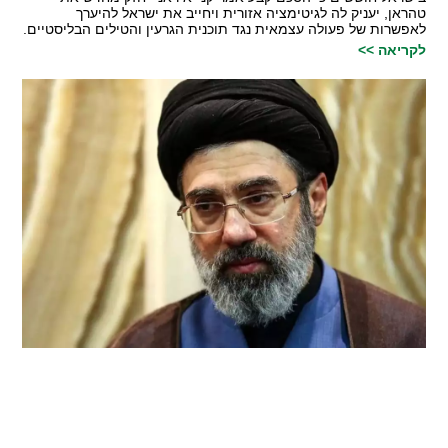
טהראן, יעניק לה לגיטימציה אזורית ויחייב את ישראל להיערך
לאפשרות של פעולה עצמאית נגד תוכנית הגרעין והטילים הבליסטיים.
לקריאה >>