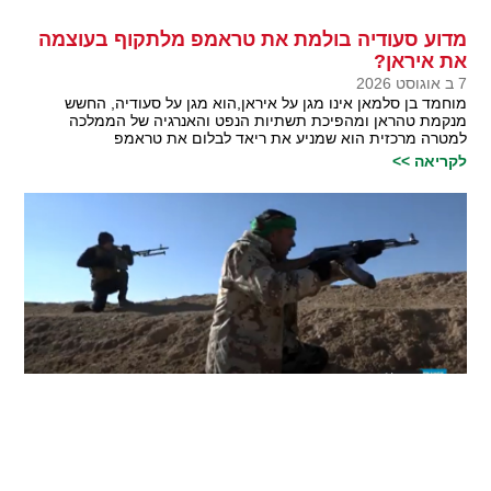
מדוע סעודיה בולמת את טראמפ מלתקוף בעוצמה
את איראן?
7 ב אוגוסט 2026
מוחמד בן סלמאן אינו מגן על איראן,הוא מגן על סעודיה, החשש
מנקמת טהראן ומהפיכת תשתיות הנפט והאנרגיה של הממלכה
למטרה מרכזית הוא שמניע את ריאד לבלום את טראמפ
לקריאה >>