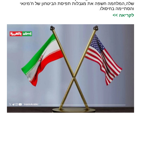
שלה,המלחמה חשפה את מגבלות תפיסת הביטחון של ח'מינאי
והסתיימה בחיסולו.
לקריאה >>