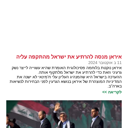
איראן מנסה להרתיע את ישראל מהתקפה עליה
11 ב אוקטובר 2024
איראן נוקטת בלוחמה פסיכולוגית האומרת שהיא עשוייה לייצר נשק
גרעיני וזאת כדי להרתיע את ישראל מלתקוף אותה.
ההערכה בישראל היא שהמנהיג העליון עלי ח'מינאי לא ישנה את
המדיניות המוצהרת של איראן בנושא הגרעין לפני הבחירות לנשיאות
בארה"ב.
לקריאה >>