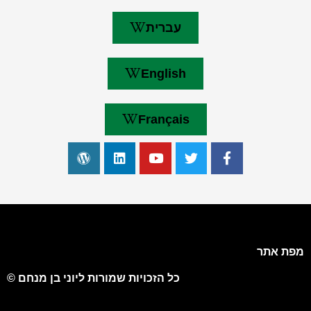
עברית
English
Français
מפת אתר
כל הזכויות שמורות ליוני בן מנחם ©