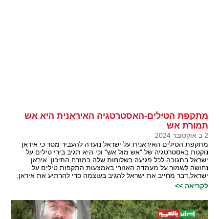
מתקפת הטילים-האסטרטגיה האיראנית היא אש
תמורת אש
2 ב אוקטובר 2024
מתקפת הטילים האיראנית על ישראל נועדה להעביר מסר כי איראן
נוקטת באסטרטגיה של "אש מול אש" וכי היא תגיב בירי טילים על
ישראל בתגובה לכל פגיעה בשלוחות שלה במזרח התיכון. איראן
נחושה לשמור על מעמדה האזורי באמצעות התקפות טילים על
ישראל,דבר מחייב את ישראל להגיב בעוצמה כדי להרתיע את איראן.
לקריאה >>