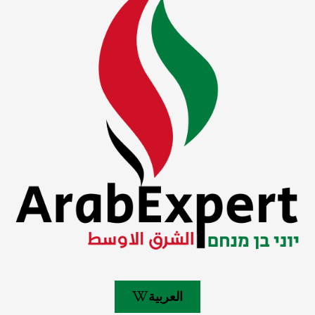
العربية