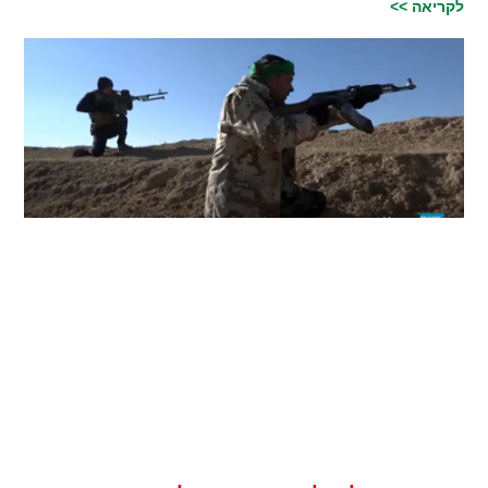
לקריאה >>