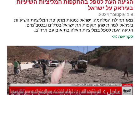
הגיעה העת לטפל בהתקפות המליציות השיעיות
בעיראק על ישראל
9 ב אוקטובר 2024
מאז תחילת המלחמה, ישראל נמנעת מתקיפת המליציות השיעיות
בעיראק למרות שהן תוקפות את ישראל בטילים ובכטב"מים.
הגיעה העת לטפל במליציות האלה בתיאום עם ארה"ב.
לקריאה >>