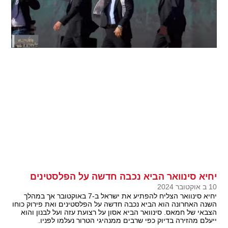
יחיא סינוואר הביא נכבה חדשה על הפלסטינים
10 ב אוקטובר 2024
יחיא סינוואר הצליח להפתיע את ישראל ב-7 באוקטובר אך במהלך
השנה האחרונה הוא הביא נכבה חדשה על הפלסטינים ואת פירוק כוחו
הצבאי של חמאס. סינוואר הביא אסון על רצועת עזה ועל לבנון והוא
ייעלם מהזירה בדיוק כפי שרבים ממנהיגי הטרור נעלמו לפניו.