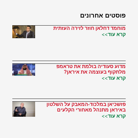
פוסטים אחרונים
מוחמד דחלאן חוזר לזירה העזתית
קרא עוד>>
מדוע סעודיה בולמת את טראמפ
מלתקוף בעוצמה את איראן?
קרא עוד>>
פזשכיאן במלכוד-המאבק על השלטון
באיראן מתנהל מאחורי הקלעים
קרא עוד>>