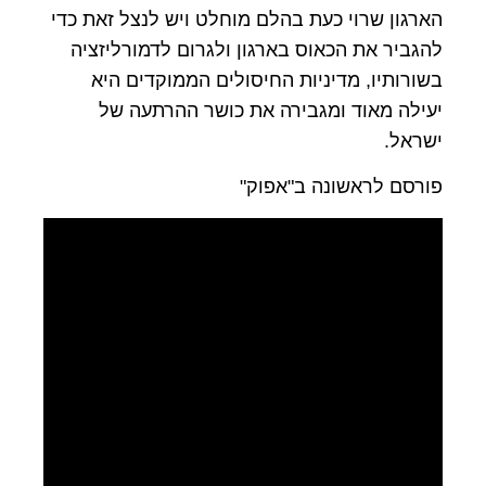
הארגון שרוי כעת בהלם מוחלט ויש לנצל זאת כדי
להגביר את הכאוס בארגון ולגרום לדמורליזציה
בשורותיו, מדיניות החיסולים הממוקדים היא
יעילה מאוד ומגבירה את כושר ההרתעה של
ישראל.
פורסם לראשונה ב"אפוק"