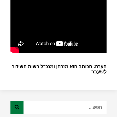
הערה: הכותב הוא מזרחן ומנכ"ל רשות השידור
לשעבר