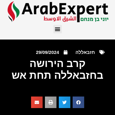
חזבאללה
29/09/2024
קרב הירושה
בחזבאללה תחת אש