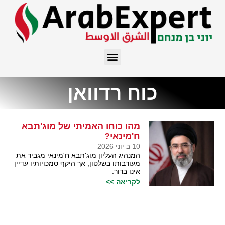
כוח רדוואן
מהו כוחו האמיתי של מוג'תבא
ח'מינאי?
10 ב יוני 2026
המנהיג העליון מוג'תבא ח'מינאי מגביר את
מעורבותו בשלטון, אך היקף סמכויותיו עדיין
אינו ברור.
לקריאה >>