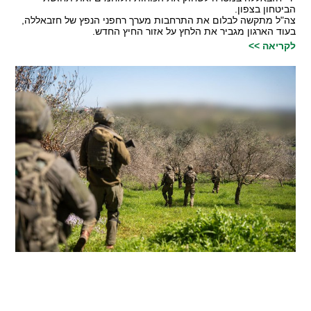
הביטחון בצפון.
צה"ל מתקשה לבלום את התרחבות מערך רחפני הנפץ של חזבאללה,
בעוד הארגון מגביר את הלחץ על אזור החיץ החדש.
לקריאה >>