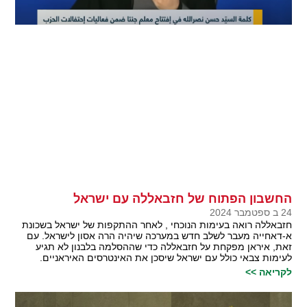
החשבון הפתוח של חזבאללה עם ישראל
24 ב ספטמבר 2024
חזבאללה רואה בעימות הנוכחי , לאחר ההתקפות של ישראל בשכונת
א-דאחייה מעבר לשלב חדש במערכה שיהיה הרה אסון לישראל. עם
זאת, איראן מפקחת על חזבאללה כדי שההסלמה בלבנון לא תגיע
לעימות צבאי כולל עם ישראל שיסכן את האינטרסים האיראניים.
לקריאה >>