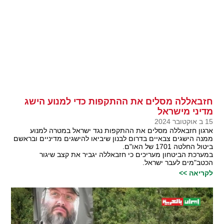
חזבאללה מסלים את ההתקפות כדי למנוע הישג
מדיני מישראל
15 ב אוקטובר 2024
ארגון חזבאללה מסלים את ההתקפות נגד ישראל במטרה למנוע
ממנה הישגים צבאיים בדרום לבנון שיביאו להישגים מדיניים ובראשם
ביטול החלטה 1701 של האו"ם.
במערכת הביטחון מעריכים כי חזבאללה יגביר את קצב שיגור
הכטב"מים לעבר ישראל.
לקריאה >>