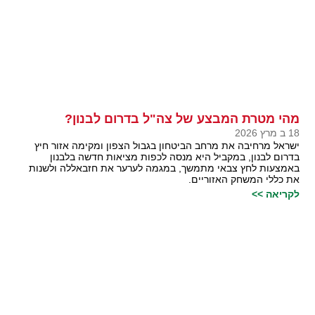
מהי מטרת המבצע של צה"ל בדרום לבנון?
18 ב מרץ 2026
ישראל מרחיבה את מרחב הביטחון בגבול הצפון ומקימה אזור חיץ
בדרום לבנון, במקביל היא מנסה לכפות מציאות חדשה בלבנון
באמצעות לחץ צבאי מתמשך, במגמה לערער את חזבאללה ולשנות
את כללי המשחק האזוריים.
לקריאה >>