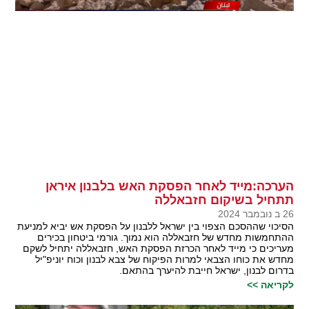
הערכה:מייד לאחר הפסקת האש בלבנון איראן
תתחיל בשיקום חזבאללה
26 ב נובמבר 2024
הסיכוי שההסכם הצפוי בין ישראל ללבנון על הפסקת אש יביא למניעת
ההתחמשות מחדש של חזבאללה הוא נמוך. גורמי ביטחון בכירים
מעריכים כי מייד לאחר הכרזת הפסקת האש, חזבאללה יתחיל לשקם
מחדש את כוחו הצבאי למרות הפיקוח של צבא לבנון וכוח יוניפ"יל
בדרום לבנון, ישראל חייבת להיערך בהתאם.
לקריאה >>