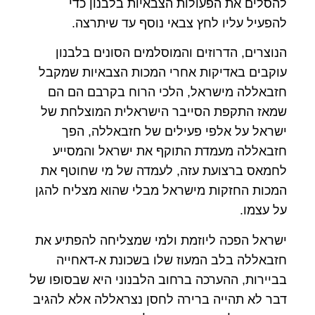
להסלים את הפעולות הצבאיות בלבנון כדי
להפעיל עליו לחץ צבאי נוסף עד שיתרצה.
הנוצרים, הדרוזים והמוסלמים הסונים בלבנון
עוקבים באדיקות אחרי המכות הצבאיות שמקבל
חזבאללה מישראל, הלכי הרוח בקרבם הם הם
שמאז התקפת הסייבר הישראלית המוצלחת של
ישראל על אלפי פעילים של חזבאללה, הפך
חזבאללה מעמדת התוקף את ישראל והמסייע
לחמאס ברצועת עזה, לעמדה של מי שחוטף את
המכות החזקות מישראל מבלי שהוא מצליח להגן
על עצמו.
ישראל הפכה ליוזמת ולמי שמצליחה להפתיע את
חזבאללה בלב המעוז שלו בשכונת א-דאחייה
בביירות, ההערכה ברחוב הלבנוני היא שבסופו של
דבר לא תהייה ברירה לחסן נצראללה אלא להגיב