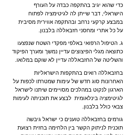
כדי שהוא יגיב בהתקפה כבדה על העורף
הישראלי, דבר שייתן לה לגיטימציה לפתוח
במבצע קרקעי נרחב ובהתקפה אווירית מסיבית
על כל אתרי ומחסני חזבאללה בלבנון.
ג. הטיפול הרפואי באלפי מפקדי השטח שנפצעו
כתוצאה מגלי הפיצוצים עדיין נמשך ומערך הפיקוד
והשליטה של החזבאללה עדיין לא שוקם במלואו.
בחזבאללה רואים בהתקפות הישראליות
האחרונות סוג חדש של עימות שמטרתו לכפות על
הארגון לנקוט במהלכים מסויימים שיתנו לישראל
לגיטימציה בינלאומית לבצע את תוכניתה לעימות
צבאי כולל בלבנון.
גורמים בחזבאללה טוענים כי ישראל גיבשה
תוכנית לניתוק הקשר בין הלחימה בחזית רצועת