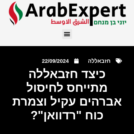
חזבאללה
22/09/2024
כיצד חזבאללה
מתייחס לחיסול
אברהים עקיל וצמרת
כוח "רדוואן"?