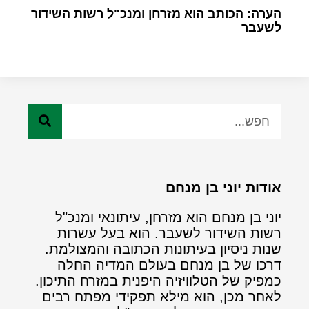
הערה: הכותב הוא מזרחן ומנכ"ל רשות השידור
לשעבר
אודות יוני בן מנחם
יוני בן מנחם הוא מזרחן, עיתונאי ומנכ"ל
רשות השידור לשעבר. הוא בעל עשרות
שנות ניסיון בעיתונות הכתובה והמצולמת.
דרכו של בן מנחם בעולם המדיה החלה
כמפיק של הטלוויזיה היפנית במזרח התיכון.
לאחר מכן, הוא מילא תפקידי מפתח רבים