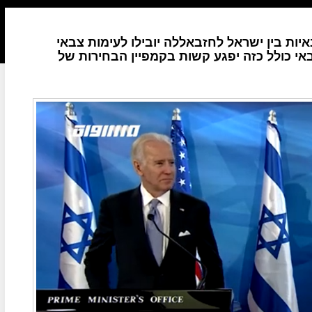
ות בין ישראל לחזבאללה יובילו לעימות צבאי
י כולל כזה יפגע קשות בקמפיין הבחירות של