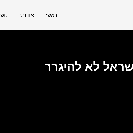
ראשי
אודותי
נוש
שראל לא להיגרר