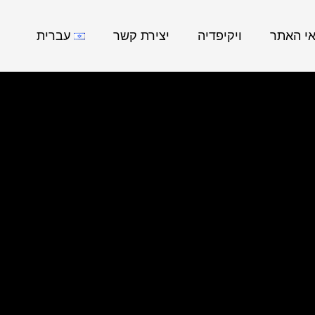
אי האתר
ויקיפדיה
יצירת קשר
עברית