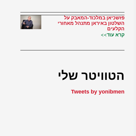
פזשכיאן במלכוד-המאבק על
השלטון באיראן מתנהל מאחורי
הקלעים
קרא עוד>>
הטוויטר שלי
Tweets by yonibmen