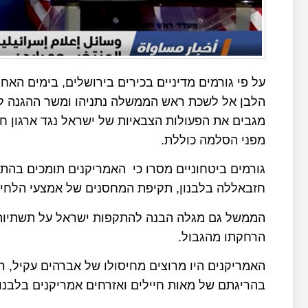
על פי גורמים מדיניים בכירים בירושלים, בימים ה
הלבן אל לשכת ראש הממשלה נתניהו ומשר ההגנה לוי
מגבים את הפעולות הצבאיות של ישראל נגד ארגון ח
מפני הסלמה כוללת.
גורמים ביטחוניים מסרו כי האמריקנים תומכים בהת
חזבאללה בלבנון, תקיפת המחסנים של אמצעי הלחימה
הממשל גם מגלה הבנה להתקפות ישראל על תשתיות כ
הרחקתו מהגבול.
האמריקנים היו מרוצים מחיסולו של אברהים עקיל,
בהריגתם של מאות חיילים ואזרחים אמריקנים בלבנון