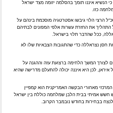
 כי הנשיא איננו תומך בהסלמה יזומה מצד ישראל
לחמה כזו.
כ"ל הרצי הלוי גיבשו אסטרטגיה מוסכמת בינהם על
 התהליך את החזרת עשרות אלפי המפונים לבתיהם
ללה, ככל שהדבר תלוי בישראל.
את חסן נצראללה כדי שהתגובות הצבאיות שלו לא
ם לצורך המשך הלחימה ברצועת עזה וההגנה על
יראן, לכן היא איננה יכולה להתעלם מדרישה שהיא
 המרכזי מאחורי הבקשה האמריקנית הוא קמפיין
ש חשש אמיתי בבית הלבן שמלחמה כוללת בין ישראל
נצח בבחירות בחודש נובמבר הקרוב.