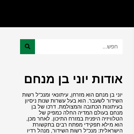
אודות יוני בן מנחם
יוני בן מנחם הוא מזרחן, עיתונאי ומנכ"ל רשות
השידור לשעבר. הוא בעל עשרות שנות ניסיון
בעיתונות הכתובה והמצולמת. דרכו של בן
מנחם בעולם המדיה החלה כמפיק של
הטלוויזיה היפנית במזרח התיכון. לאחר מכן,
הוא מילא תפקידי מפתח רבים בתקשורת
הישראלית: מנכ"ל רשות השידור, מנהל רדיו