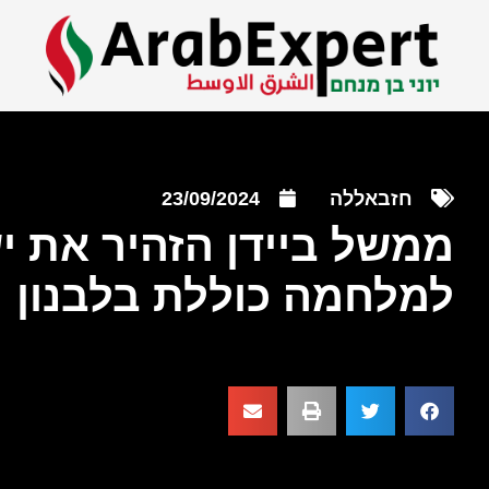
חזבאללה
23/09/2024
ממשל ביידן הזהיר את י
למלחמה כוללת בלבנון