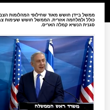
ממשל ביידן חושש מאוד שחילופי המהלומות הצבאי
כולל ולמלחמה אזורית. הממשל חושש שעימות צבא
סגנית הנשיא קמלה האריס.