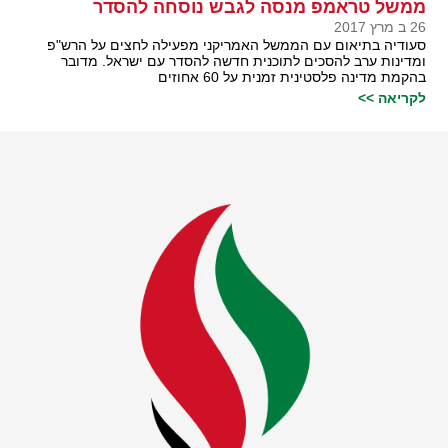
ממשל טראמפ מנסה לגבש נוסחה להסדר
26 ב מרץ 2017
סעודיה בתיאום עם הממשל האמריקני מפעילה לחצים על הרש"פ
ומדינות ערב להסכים לתוכנית חדשה להסדר עם ישראל. מדובר
בהקמת מדינה פלסטינית זמנית על 60 אחוזים
לקריאה >>