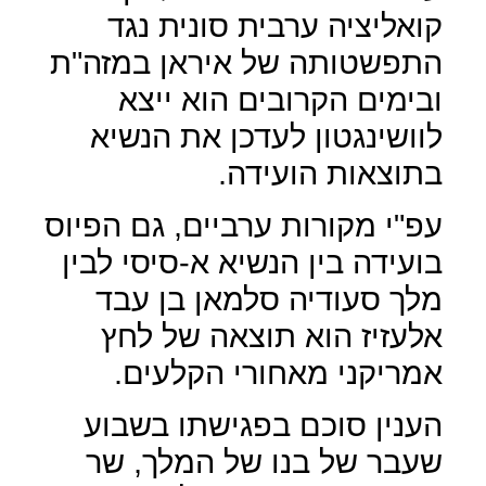
קואליציה ערבית סונית נגד
התפשטותה של איראן במזה"ת
ובימים הקרובים הוא ייצא
לוושינגטון לעדכן את הנשיא
בתוצאות הועידה.
עפ"י מקורות ערביים, גם הפיוס
בועידה בין הנשיא א-סיסי לבין
מלך סעודיה סלמאן בן עבד
אלעזיז הוא תוצאה של לחץ
אמריקני מאחורי הקלעים.
הענין סוכם בפגישתו בשבוע
שעבר של בנו של המלך, שר