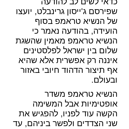
כדאי לשים לב להודעה
שפירסם ג'ייסון גרינבלט, יועצו
של הנשיא טראמפ בסוף
הועידה, בהודעה נאמר כי
הנשיא טראמפ מאמין שהשגת
שלום בין ישראל לפלסטינים
איננה רק אפשרית אלא שהיא
אף תיצור הדהוד חיובי באזור
ובעולם.
הנשיא טראמפ משדר
אופטימיות אבל המשימה
הקשה עוד לפניו, להפגיש את
שני הצדדים ולפשר ביניהם, עד