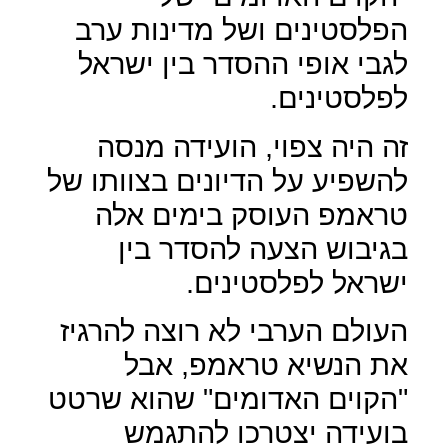
הפלסטינים ושל מדינות ערב
לגבי אופי ההסדר בין ישראל
לפלסטינים.
זה היה צפוי, הועידה מנסה
להשפיע על הדיונים בצוותו של
טראמפ העוסק בימים אלה
בגיבוש הצעה להסדר בין
ישראל לפלסטינים.
העולם הערבי לא רוצה להרגיז
את הנשיא טראמפ, אבל
"הקוים האדומים" שהוא שרטט
בועידה יצטרכו להתגמש