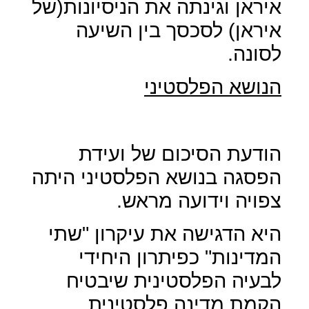
איראן וגינתה את הניסיונות(של
איראן) לסכסך בין השיעה
לסונה.
הנושא הפלסטיני
הודעת הסיכום של ועידת
הפסגה בנושא הפלסטיני היתה
צפויה וידועה מראש.
היא הדגישה את עיקרון "שתי
המדינות" כפיתרון היחידי
לבעיה הפלסטינית שיבטיח
הקמת מדינה פלסטינית