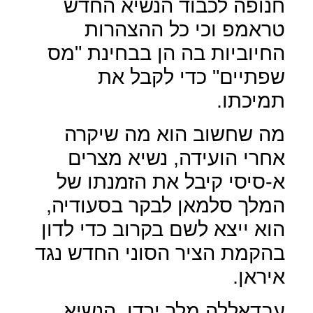
חנופה לכבוד הנשיא החדש
טראמפ וכי כל ההצהרות
החיוביות בה הן בבחינת "מס
שפתיים" כדי לקבל את
תמיכתו.
מה שחשוב הוא מה שיקרה
אחרי הועידה, נשיא מצרים
א-סיסי קיבל את הזמנתו של
המלך סלמאן לבקר בסעודיה,
הוא ייצא לשם בקרוב כדי לדון
בהקמת הציר הסוני החדש נגד
איראן.
עבדאללה מלך ירדן, הנשיא