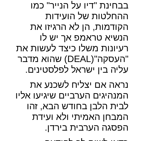
בבחינת "דיו על הנייר" כמו
ההחלטות של הועידות
הקודמות, הן לא הרגיזו את
הנשיא טראמפ אך יש לו
רעיונות משלו כיצד לעשות את
"העסקה"
DEAL)
) שהוא מדבר
עליה בין ישראל לפלסטינים.
נראה אם יצליח לשכנע את
המנהיגים הערביים שיגיעו אליו
לבית הלבן בחודש הבא, זהו
המבחן האמיתי ולא ועידת
הפסגה הערבית בירדן.