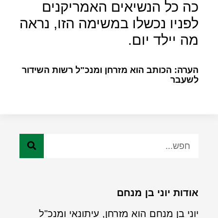
כה כל הנשיאים האמריקנים
לפניו נכשלו במשימה הזו, נראה
מה יילד יום.
הערה: הכותב הוא מזרחן ומנכ"ל רשות השידור
לשעבר
אודות יוני בן מנחם
יוני בן מנחם הוא מזרחן, עיתונאי ומנכ"ל