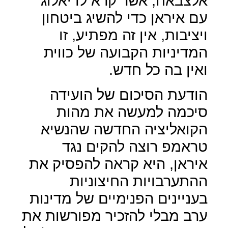
אלצבאח, אשר קרא לדיאלוג
עם איראן כדי להשיג ביטחון
ויציבות, אין זה מפתיע, זו
המדיניות הקבועה של כווית
ואין בה כל חדש.
הודעת הסיכום של הועידה
סיכמה למעשה את מהות
הקואליציה החדשה שהנשיא
טראמפ רוצה להקים נגד
איראן, היא קראה להפסיק את
ההתערבויות החיצוניות
בעניינים הפנימיים של מדינות
ערב מבלי להזכיר מפורשות את