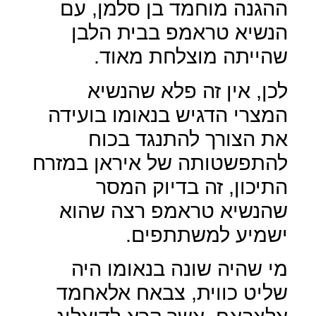
ההגנה מוחמד בן סלמן, עם
הנשיא טראמפ בבית הלבן
שהייתה מוצלחת מאוד.
לכן, אין זה פלא שהנשיא
המצרי הדגיש בנאומו בועידה
את הצורך להתנגד בכוח
להתפשטותה של איראן במזרח
התיכון, זה בדיוק המסר
שהנשיא טראמפ רצה שהוא
ישמיע למשתתפים.
מי שהיה שונה בנאומו היה
שליט כווית, צבאח אלאחמד