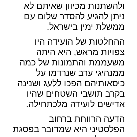
ולהשתנות מכיוון שאיתם לא
ניתן להגיע להסדר שלום עם
ממשלת ימין בישראל.
ההחלטות של הועידה היו
צפויות מראש, היא היתה
משעממת והתמונות של כמה
ממנהיגי ערב שנרדמו על
כיסאותיהם הפכו ללעג ושנינה
בקרב תושבי השטחים שהיו
אדישים לועידה מלכתחילה.
הדעה הרווחת ברחוב
הפלסטיני היא שמדובר בפסגת