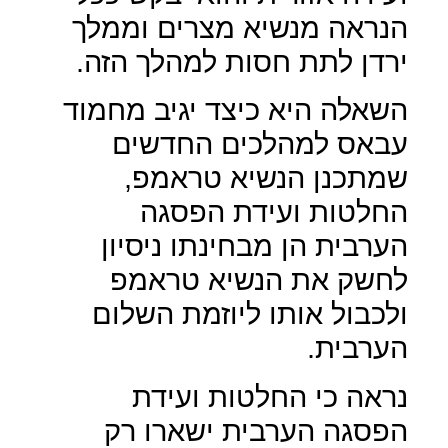
הנראה מנשיא מצרים וממלך
ירדן לתת חסות למהלך הזה.
השאלה היא כיצד יגיב מחמוד
עבאס למהלכים החדשים
שמתכנן הנשיא טראמפ,
החלטות ועידת הפסגה
הערבית הן מבחינתו ניסיון
לחשק את הנשיא טראמפ
ולכבול אותו ליוזמת השלום
הערבית.
נראה כי החלטות ועידת
הפסגה הערבית ישארו רק