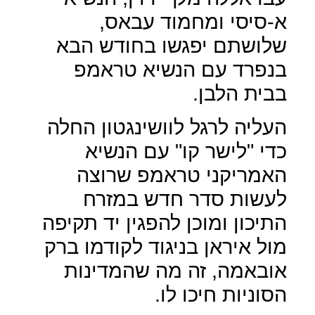
א-סיסי ומחמוד עבאס,
שלושתם יפגשו בחודש הבא
בנפרד עם הנשיא טראמפ
בבית הלבן.
העליה לרגל לוושינגטון החלה
כדי "לישר קו" עם הנשיא
האמריקני טראמפ שרוצה
לעשות סדר חדש במזרח
התיכון ומוכן להפגין יד תקיפה
מול איראן בניגוד לקודמו ברק
אובאמה, זה מה שהמדינות
הסוניות חיכו לו.