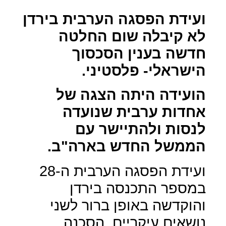
ועידת הפסגה הערבית בירדן
לא קיבלה שום החלטה
חדשה בענין הסכסוך
הישראלי- פלסטיני.
הועידה היתה הצגה של
אחדות ערבית שנועדה
לנסות ולהתיישר עם
הממשל החדש בארה"ב.
ועידת הפסגה הערבית ה-28
במספר התכנסה בירדן
והוקדשה באופן ברור לשני
נושאים עיקריים, הסכנה