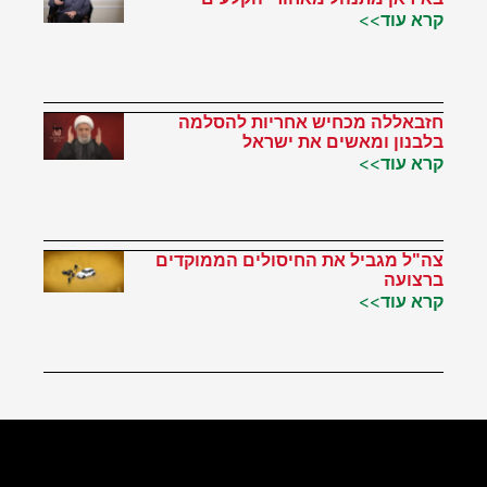
קרא עוד>>
חזבאללה מכחיש אחריות להסלמה
בלבנון ומאשים את ישראל
קרא עוד>>
צה"ל מגביל את החיסולים הממוקדים
ברצועה
קרא עוד>>
הטוויטר שלי