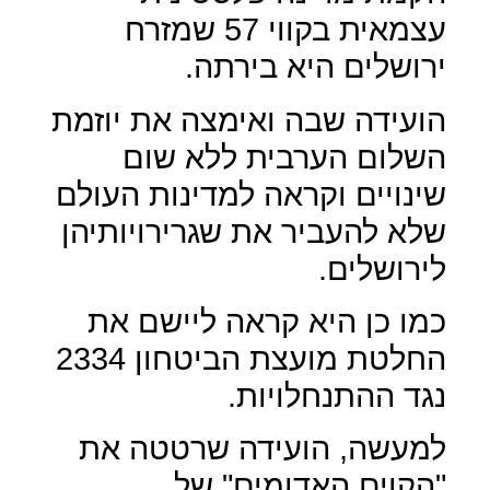
עצמאית בקווי 57 שמזרח
ירושלים היא בירתה.
הועידה שבה ואימצה את יוזמת
השלום הערבית ללא שום
שינויים וקראה למדינות העולם
שלא להעביר את שגרירויותיהן
לירושלים.
כמו כן היא קראה ליישם את
החלטת מועצת הביטחון 2334
נגד ההתנחלויות.
למעשה, הועידה שרטטה את
"הקוים האדומים" של