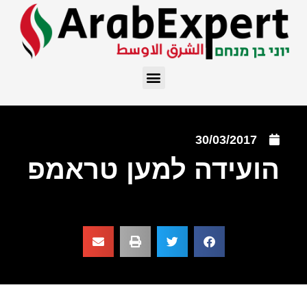
30/03/2017
הועידה למען טראמפ