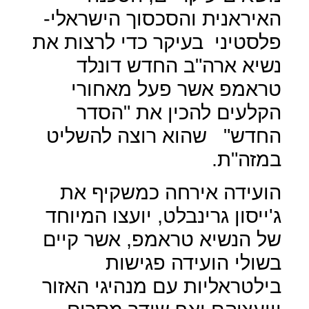
האיראנית והסכסוך הישראלי-
פלסטיני
בעיקר כדי לרצות את
נשיא ארה"ב החדש דונלד
טראמפ אשר פעל מאחורי
הקלעים להכין את "הסדר
החדש"
שהוא רוצה להשליט
במזה"ת.
הועידה אירחה כמשקיף את
ג'ייסון גרינבלט, יועצו המיוחד
של הנשיא טראמפ, אשר קיים
בשולי הועידה פגישות
בילטראליות עם מנהיגי האזור