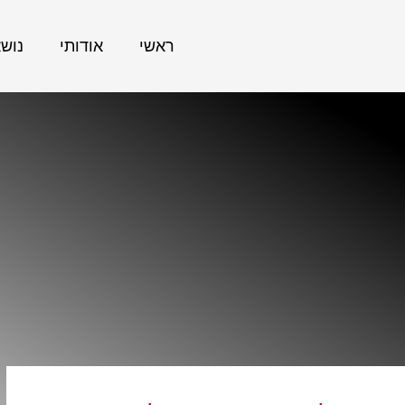
ראשי
אודותי
נוש