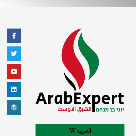
العربية