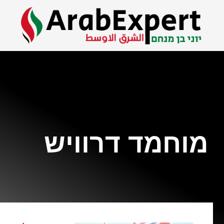
מוחמד דרוויש