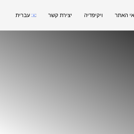
אי האתר
ויקיפדיה
יצירת קשר
עברית