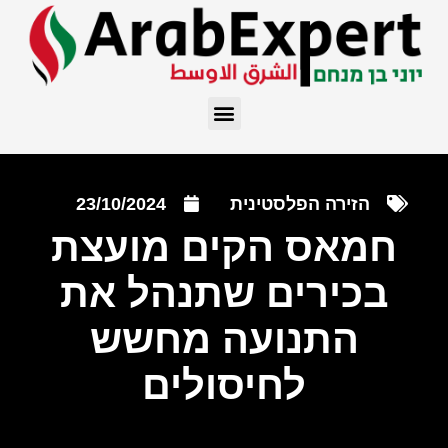
הזירה הפלסטינית
23/10/2024
חמאס הקים מועצת
בכירים שתנהל את
התנועה מחשש
לחיסולים