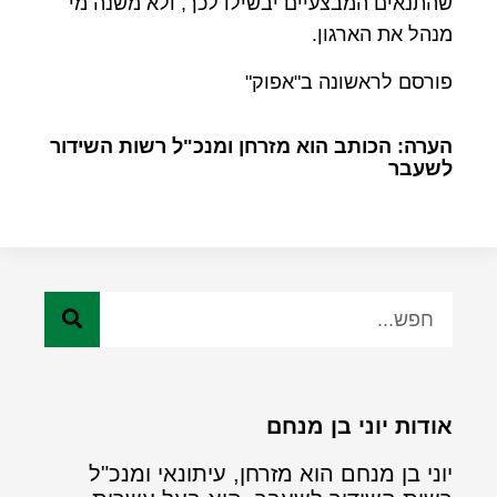
שהתנאים המבצעיים יבשילו לכך, ולא משנה מי
מנהל את הארגון.
פורסם לראשונה ב"אפוק"
הערה: הכותב הוא מזרחן ומנכ"ל רשות השידור
לשעבר
אודות יוני בן מנחם
יוני בן מנחם הוא מזרחן, עיתונאי ומנכ"ל