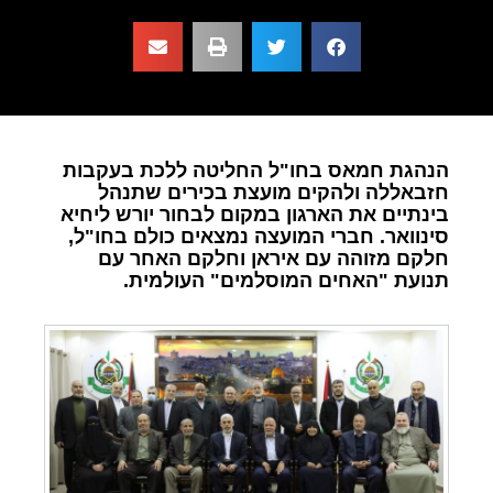
הנהגת חמאס בחו"ל החליטה ללכת בעקבות
חזבאללה ולהקים מועצת בכירים שתנהל
בינתיים את הארגון במקום לבחור יורש ליחיא
סינוואר. חברי המועצה נמצאים כולם בחו"ל,
חלקם מזוהה עם איראן וחלקם האחר עם
תנועת "האחים המוסלמים" העולמית.