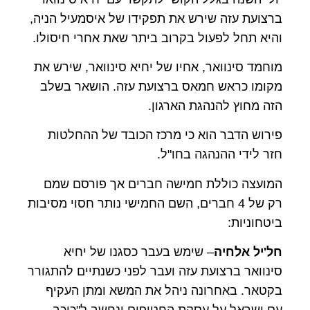
ברצועת עזה שירש את תפקידו של איסמעיל הניה,
והיא תחל לפעול בקרוב ביתר שאת אחרי חיסולו.
מוחמד סינוואר, אחיו של יחיא סינוואר, שירש את
מקומו כראש חמאס ברצועת עזה. הושאר בשלב
הזה מחוץ להנהגת הארגון.
פירוש הדבר הוא כי מרכז הכובד של ההחלטות
חזר לידי ההנהגה בחו"ל.
המועצה כוללת חמישה חברים אך פורסם שמם
רק של 4 חברים, השם החמישי נותר חסוי מסיבות
ביטחוניות:
חל'יל אלחיה
– שימש בעבר כסגנו של יחיא
סינוואר ברצועת עזה ועבר לפני כשנתיים להתגורר
בקטאר. באחרונה ניהל את המשא ומתן העקיף