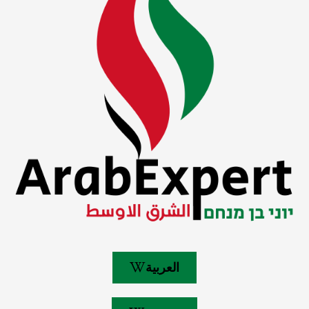
العربية