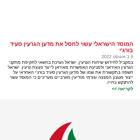
המוסד הישראלי עשוי לחסל את מדען הגרעין סעיד
בורג'י
9 ב אוגוסט 2022
במקביל לחידוש שיחות הגרעין, ישראל נערכת בחשאי לתקיפת מתקני
הגרעין האיראני ולמניעת האפשרות מאיראן לייצר פצצת גרעין. ישראל
חשפה בתקשורת את שמו של מדען הגרעין סעיד בורג'י האחראי על
ייצור מנגנון הפצצה וגורמי מודיעין מערביים מעריכים כי המוסד עשוי
להתנקש בחייו.
לקריאה >>